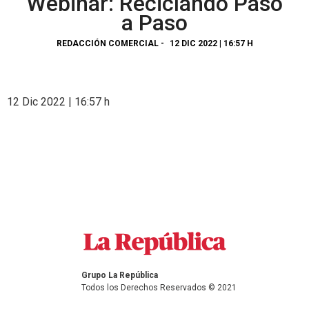
Webinar: Reciclando Paso
a Paso
REDACCIÓN COMERCIAL
-
12 DIC 2022 | 16:57 H
12 Dic 2022 | 16:57 h
Grupo La República
Todos los Derechos Reservados © 2021