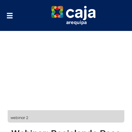
webinar 2