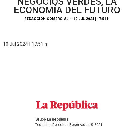
NEGOCIOS VERDES, LA
ECONOMÍA DEL FUTURO
REDACCIÓN COMERCIAL
-
10 JUL 2024 | 17:51 H
10 Jul 2024 | 17:51 h
Grupo La República
Todos los Derechos Reservados © 2021