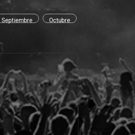
Septiembre
Octubre