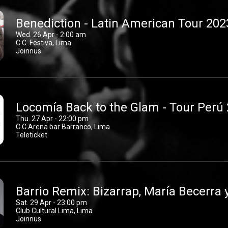
Benediction - Latin American Tour 202
Wed. 26 Apr - 2:00 am
C.C. Festiva, Lima
Joinnus
Locomía Back to the Glam - Tour Perú
Thu. 27 Apr - 22:00 pm
C.C Arena bar Barranco, Lima
Teleticket
Barrio Remix: Bizarrap, María Becerra
Sat. 29 Apr - 23:00 pm
Club Cultural Lima, Lima
Joinnus