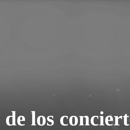
 de los concier