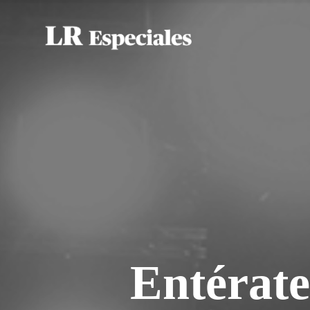
Entérate