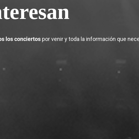
nteresan
os los conciertos
por venir y toda la información que nece