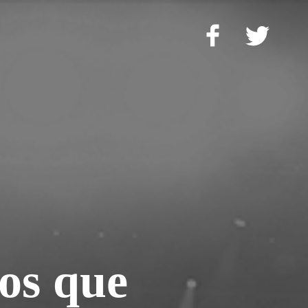
tos que