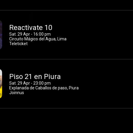
Reactivate 10
Sat. 29 Apr - 16:00 pm
Circuito Mágico del Agua, Lima
Teleticket
Piso 21 en Piura
Sat. 29 Apr - 23:00 pm
Explanada de Caballos de paso, Piura
Joinnus