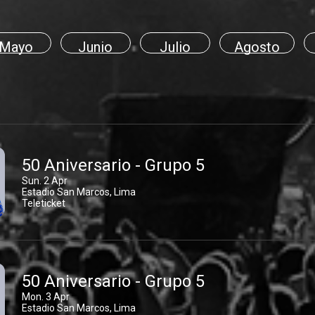
Mayo
Junio
Julio
Agosto
50 Aniversario - Grupo 5
Sun. 2 Apr
Estadio San Marcos, Lima
Teleticket
50 Aniversario - Grupo 5
Mon. 3 Apr
Estadio San Marcos, Lima