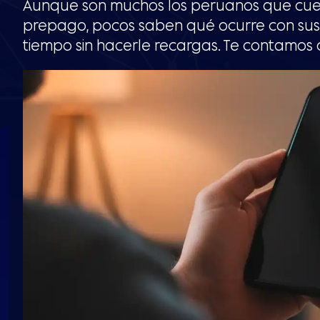
Aunque son muchos los peruanos que cue
prepago, pocos saben qué ocurre con sus s
tiempo sin hacerle recargas. Te contamos 