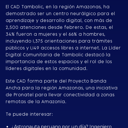
El CAD Tambolic, en la región Amazonas, ha
demostrado ser un centro neurálgico para el
aprendizaje y desarrollo digital, con más de
2,500 atenciones desde febrero. De estas, el
34% fueron a mujeres y el 66% a hombres,
incluyendo 1,375 orientaciones para trámites
públicos y 1,149 accesos libres a internet. La Líder
Digital Comunitaria de Tambolic destacó la
importancia de estos espacios y el rol de los
líderes digitales en la comunidad.
Este CAD forma parte del Proyecto Banda
Ancha para la región Amazonas, una iniciativa
de Pronatel para llevar conectividad a zonas
remotas de la Amazonía.
Te puede interesar:
¿Astronauta peruano por un día? Ingeniero