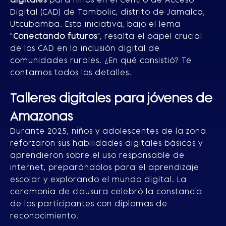
Digital (CAD) de Tambolic, distrito de Jamalca,
Utcubamba. Esta iniciativa, bajo el lema
"
Conectando futuros
", resalta el papel crucial
de los CAD en la inclusión digital de
comunidades rurales. ¿En qué consistió? Te
contamos todos los detalles.
Talleres digitales para jóvenes de
Amazonas
Durante 2025, niños y adolescentes de la zona
reforzaron sus habilidades digitales básicas y
aprendieron sobre el uso responsable de
internet, preparándolos para el aprendizaje
escolar y explorando el mundo digital. La
ceremonia de clausura celebró la constancia
de los participantes con diplomas de
reconocimiento.