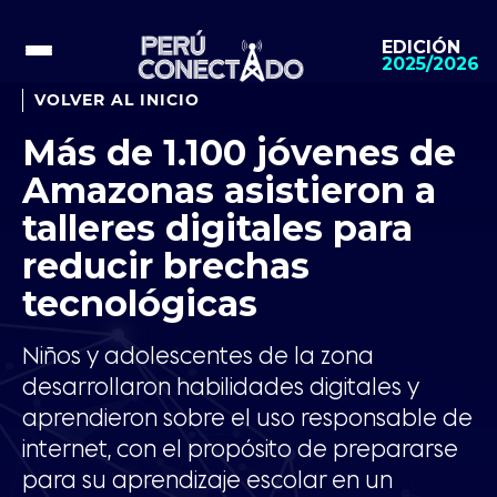
EDICIÓN
2025/2026
VOLVER AL INICIO
Más de 1.100 jóvenes de
Amazonas asistieron a
talleres digitales para
reducir brechas
tecnológicas
Niños y adolescentes de la zona
desarrollaron habilidades digitales y
aprendieron sobre el uso responsable de
internet, con el propósito de prepararse
para su aprendizaje escolar en un