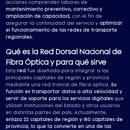
acciones comprenden labores de
mantenimiento preventivo, correctivo y
ampliación de capacidad,
con el fin de
asegurar la continuidad del servicio y
optimizar
el funcionamiento de las redes de transporte
regionales.
Qué es la Red Dorsal Nacional de
Fibra Óptica y para qué sirve
Esta
red
fue diseñada para integrar a las
principales capitales de región y provincia
mediante una red troncal de fibra óptica.
Su
función es transportar datos a alta velocidad y
servir de soporte para los servicios digitales
que
utilizan instituciones del Estado y otros usuarios
en distintas partes del país. Actualmente,
enlaza 22 capitales de región y 180 capitales de
provincia, lo que la convierte en una de las