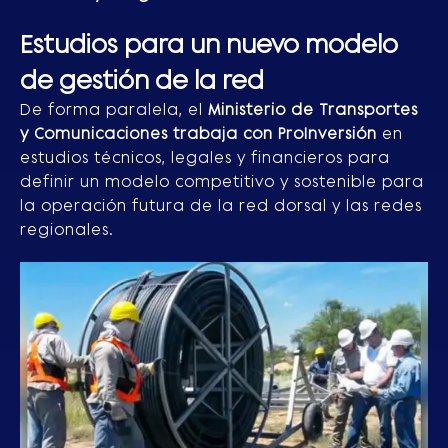
Estudios para un nuevo modelo
de gestión de la red
De forma paralela, el
Ministerio de Transportes
y Comunicaciones trabaja con ProInversión
en
estudios técnicos, legales y financieros para
definir un modelo competitivo y sostenible para
la operación futura de la red dorsal y las redes
regionales.