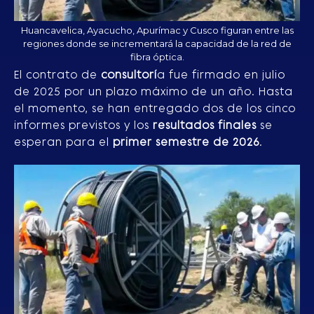
Huancavelica, Ayacucho, Apurímac y Cusco figuran entre las
regiones donde se incrementará la capacidad de la red de
fibra óptica.
El contrato de
consultorí
a fue firmado en julio
de 2025 por un plazo máximo de un año. Hasta
el momento, se han entregado dos de los cinco
informes previstos y los
resultados finales
se
esperan para el
primer semestre de 2026
.