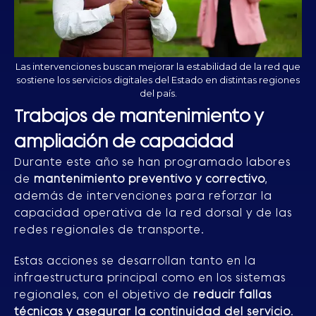
Las intervenciones buscan mejorar la estabilidad de la red que
sostiene los servicios digitales del Estado en distintas regiones
del país.
Trabajos de mantenimiento y
ampliación de capacidad
Durante este año se han programado labores
de
mantenimiento preventivo y correctivo
,
además de intervenciones para reforzar la
capacidad operativa de la red dorsal y de las
redes regionales de transporte.
Estas acciones se desarrollan tanto en la
infraestructura principal como en los sistemas
regionales, con el objetivo de
reducir fallas
técnicas y asegurar la continuidad del servicio
.