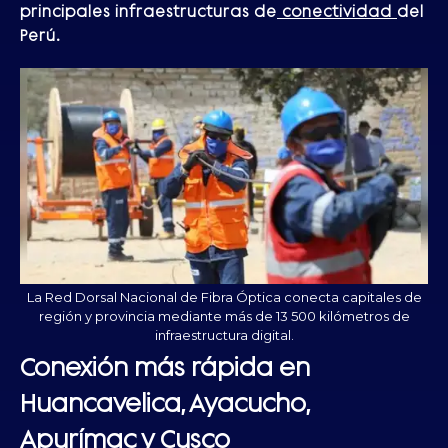
principales infraestructuras de
conectividad
del
Perú.
La Red Dorsal Nacional de Fibra Óptica conecta capitales de
región y provincia mediante más de 13 500 kilómetros de
infraestructura digital.
Conexión más rápida en
Huancavelica, Ayacucho,
Apurímac y Cusco