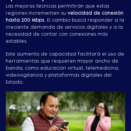
Las mejoras técnicas permitirán que estas
regiones incrementen su
velocidad de conexión
hasta 200 Mbps
. El cambio busca responder a la
creciente demanda de servicios digitales y a la
necesidad de contar con conexiones más
estables.
Este aumento de capacidad facilitará el uso de
herramientas que requieren mayor ancho de
banda, como educación virtual, telemedicina,
videovigilancia y plataformas digitales del
Estado.