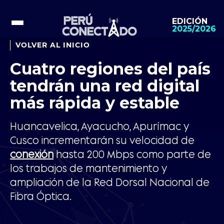
EDICIÓN
2025/2026
VOLVER AL INICIO
Cuatro regiones del país
tendrán una red digital
más rápida y estable
Huancavelica, Ayacucho, Apurímac y
Cusco incrementarán su velocidad de
conexión
hasta 200 Mbps como parte de
los trabajos de mantenimiento y
ampliación de la Red Dorsal Nacional de
Fibra Óptica.