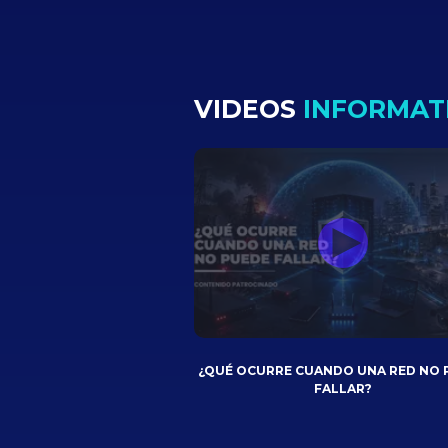
VIDEOS
INFORMAT
¿QUÉ OCURRE CUANDO UNA RED NO 
FALLAR?