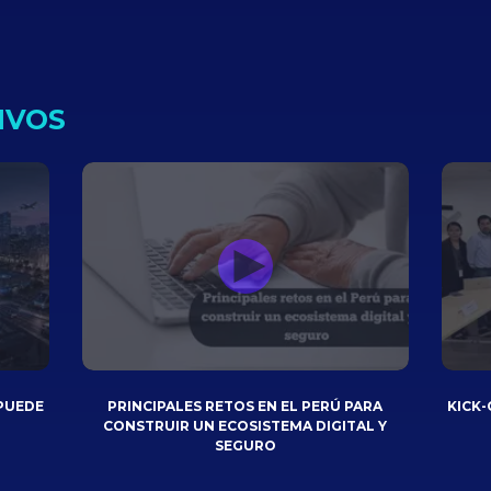
IVOS
PUEDE
PRINCIPALES RETOS EN EL PERÚ PARA
KICK-
CONSTRUIR UN ECOSISTEMA DIGITAL Y
SEGURO