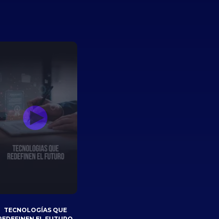
TECNOLOGÍAS QUE
REDEFINEN EL FUTURO