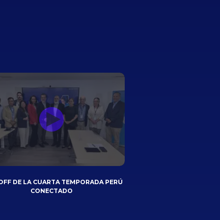
OFF DE LA CUARTA TEMPORADA PERÚ
CONECTADO