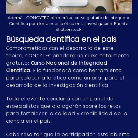
Además, CONCYTEC ofrecerá un curso gratuito de Integridad
Científica para fortalecer la ética en la investigación. Fuente:
Shutterstock.
Búsqueda científica en el país
Comprometidos con el desarrollo de este
tópico, CONCYTEC brindará un curso totalmente
gratuito:
Curso Nacional de Integridad
Científica
. Ello funcionará como herramienta
para colocar a la ética como un pilar para el
desarrollo de la investigación científica.
Todo el evento concluirá con un panel de
especialistas que dialogarán sobre los retos
para fortalecer la calidad y credibilidad de la
ciencia en el país.
Cabe resaltar que la participación está abierta