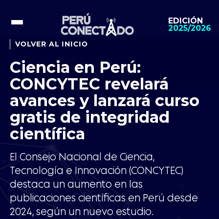
EDICIÓN
2025/2026
VOLVER AL INICIO
Ciencia en Perú:
CONCYTEC revelará
avances y lanzará curso
gratis de integridad
científica
El Consejo Nacional de Ciencia,
Tecnología e Innovación (CONCYTEC)
destaca un aumento en las
publicaciones científicas en Perú desde
2024, según un nuevo estudio.