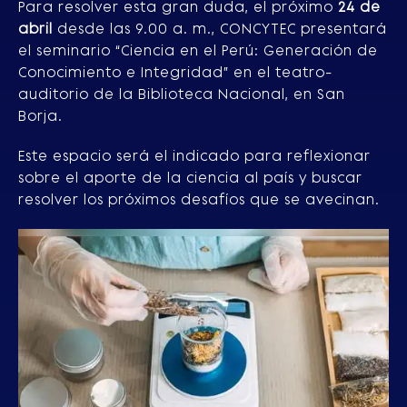
Para resolver esta gran duda, el próximo
24 de
abril
desde las 9.00 a. m., CONCYTEC presentará
el seminario “Ciencia en el Perú: Generación de
Conocimiento e Integridad” en el teatro-
auditorio de la Biblioteca Nacional, en San
Borja.
Este espacio será el indicado para reflexionar
sobre el aporte de la ciencia al país y buscar
resolver los próximos desafíos que se avecinan.