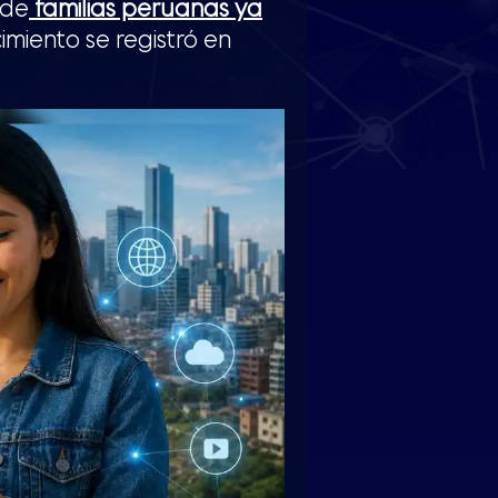
 de
familias peruanas ya
cimiento se registró en