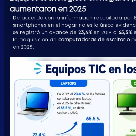
aumentaron en 2025
De acuerdo con la información recopilada por
smartphones en el hogar no es la única evidenci
se registró un avance de
23,4%
en 2019 a
65,5%
e
la adquisición de
computadoras de escritorio
p
en 2025.