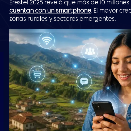
Erestel 2025 reveló que más de 10 millones
cuentan con un smartphone
. El mayor cre
zonas rurales y sectores emergentes.