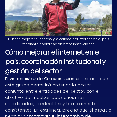
Buscan mejorar el acceso y la calidad del internet en el país
mediante coordinación entre instituciones.
Cómo mejorar el internet en el
país: coordinación institucional y
gestión del sector
El
viceministro de Comunicaciones
destacó que
este grupo permitirá ordenar la acción
conjunta entre entidades del sector, con el
objetivo de impulsar decisiones más
coordinadas, predecibles y técnicamente
consistentes. En esa línea, precisó que el espacio
permitirá
"promover el intercambio de