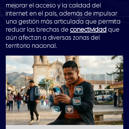
mejorar el acceso y la calidad del
internet en el país, además de impulsar
una gestión más articulada que permita
reducir las brechas de
conectividad
que
aún afectan a diversas zonas del
territorio nacional.