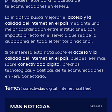
principales retos para la política de
telecomunicaciones en el Perú.
La iniciativa busca mejorar el
acceso y la
calidad del internet en el país
mediante una
mejor coordinación entre instituciones, con
impacto directo en el servicio que recibe la
ciudadanía en todo el territorio nacional.
Si te interesó esta nota sobre el
acceso y la
calidad del internet en el país
, puedes leer más
sobre
conectividad digital
, brechas
tecnológicas y políticas de telecomunicaciones
en Perú Conectado.
Temas:
conectividad digital
internet rural Perú
MÁS NOTICIAS
VER MÁS