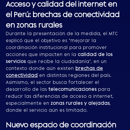
Acceso y calidad del internet en
el Perú
: brechas de conectividad
en zonas rurales
Durante la presentación de la medida, el MTC
explicó que el objetivo es "mejorar la
coordinación institucional para promover
acciones que impacten en la
calidad de los
servicios
que recibe la ciudadanía", en un
contexto donde aún existen
brechas de
conectividad
en distintas regiones del país.
Asimismo, el sector busca fortalecer el
desarrollo de las
telecomunicaciones
para
reducir las diferencias de acceso a internet,
especialmente en
zonas rurales y alejadas
,
donde el servicio aún es limitado.
Nuevo espacio de coordinación