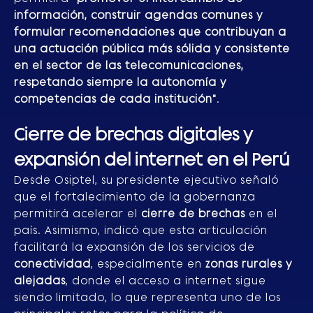
información, construir agendas comunes y
formular recomendaciones que contribuyan a
una actuación pública más sólida y consistente
en el sector de las telecomunicaciones,
respetando siempre la autonomía y
competencias de cada institución"
.
Cierre de brechas digitales y
expansión del internet en el Perú
Desde Osiptel, su presidente ejecutivo señaló
que el fortalecimiento de la gobernanza
permitirá acelerar el
cierre de brechas
en el
país. Asimismo, indicó que esta articulación
facilitará la expansión de los servicios de
conectividad
, especialmente en
zonas rurales y
alejadas
, donde el acceso a internet sigue
siendo limitado, lo que representa uno de los