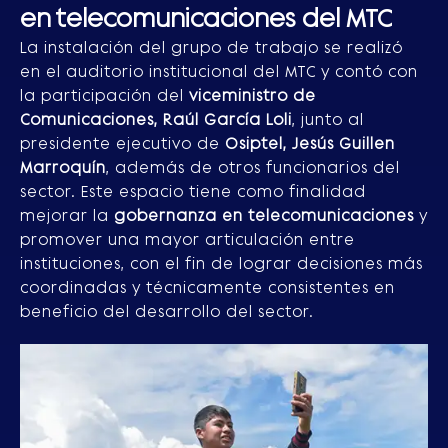
en telecomunicaciones del MTC
La instalación del grupo de trabajo se realizó
en el auditorio institucional del MTC y contó con
la participación del
viceministro de
Comunicaciones, Raúl García Loli
, junto al
presidente ejecutivo de
Osiptel, Jesús Guillen
Marroquín
, además de otros funcionarios del
sector. Este espacio tiene como finalidad
mejorar la
gobernanza en telecomunicaciones
y
promover una mayor articulación entre
instituciones, con el fin de lograr decisiones más
coordinadas y técnicamente consistentes en
beneficio del desarrollo del sector.