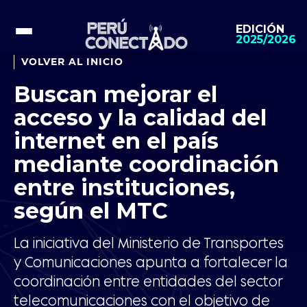
EDICIÓN
2025/2026
VOLVER AL INICIO
Buscan mejorar el
acceso y la calidad del
internet en el país
mediante coordinación
entre instituciones,
según el MTC
La iniciativa del Ministerio de Transportes
y Comunicaciones apunta a fortalecer la
coordinación entre entidades del sector
telecomunicaciones con el objetivo de