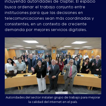
incluyendo autoridades de Osiptel. El espacio
busca ordenar el trabajo conjunto entre
instituciones para que las decisiones en
telecomunicaciones sean más coordinadas y
consistentes, en un contexto de creciente
demanda por mejores servicios digitales.
Autoridades del sector instalan grupo de trabajo para mejorar
la calidad del internet en el país.