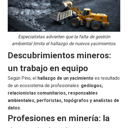
Especialistas advierten que la falta de gestión
ambiental limita el hallazgo de nuevos yacimientos.
Descubrimientos mineros:
un trabajo en equipo
Según Pino, el
hallazgo de un yacimiento
es resultado
de un ecosistema de profesionales:
geólogos,
relacionistas comunitarios, responsables
ambientales, perforistas, topógrafos y analistas de
datos
.
Profesiones en minería: la