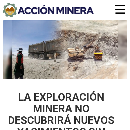
LA EXPLORACIÓN
MINERA NO
DESCUBRIRÁ NUEVOS