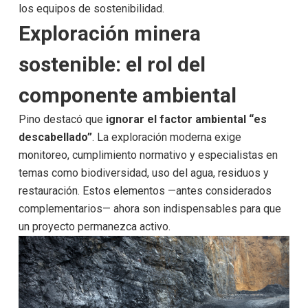
los equipos de sostenibilidad.
Exploración minera
sostenible: el rol del
componente ambiental
Pino destacó que
ignorar el factor ambiental “es
descabellado”
. La exploración moderna exige
monitoreo, cumplimiento normativo y especialistas en
temas como biodiversidad, uso del agua, residuos y
restauración. Estos elementos —antes considerados
complementarios— ahora son indispensables para que
un proyecto permanezca activo.