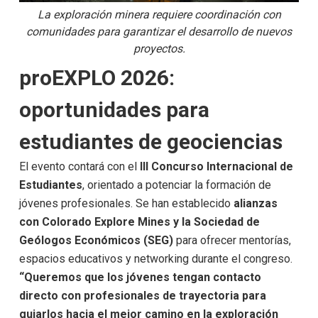
La exploración minera requiere coordinación con
comunidades para garantizar el desarrollo de nuevos
proyectos.
proEXPLO 2026:
oportunidades para
estudiantes de geociencias
El evento contará con el
III Concurso Internacional de
Estudiantes
, orientado a potenciar la formación de
jóvenes profesionales. Se han establecido
alianzas
con Colorado Explore Mines y la Sociedad de
Geólogos Económicos (SEG)
para ofrecer mentorías,
espacios educativos y networking durante el congreso.
“Queremos que los jóvenes tengan contacto
directo con profesionales de trayectoria para
guiarlos hacia el mejor camino en la exploración