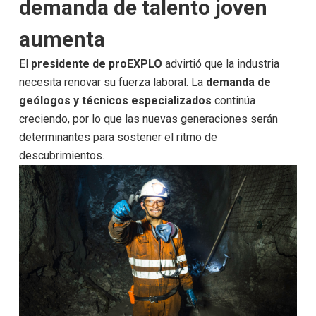
demanda de talento joven
aumenta
El
presidente de proEXPLO
advirtió que la industria
necesita renovar su fuerza laboral. La
demanda de
geólogos y técnicos especializados
continúa
creciendo, por lo que las nuevas generaciones serán
determinantes para sostener el ritmo de
descubrimientos.