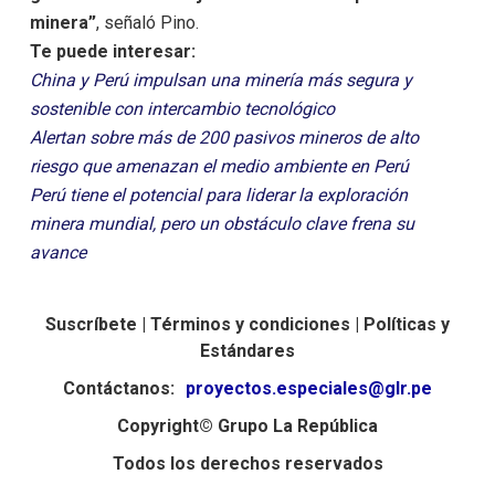
minera”
, señaló Pino.
Te puede interesar:
China y Perú impulsan una minería más segura y
sostenible con intercambio tecnológico
Alertan sobre más de 200 pasivos mineros de alto
riesgo que amenazan el medio ambiente en Perú
Perú tiene el potencial para liderar la exploración
minera mundial, pero un obstáculo clave frena su
avance
Suscríbete |
Términos y condiciones |
Políticas y
Estándares
Contáctanos:
proyectos.especiales@glr.pe
Copyright© Grupo La República
Todos los derechos reservados