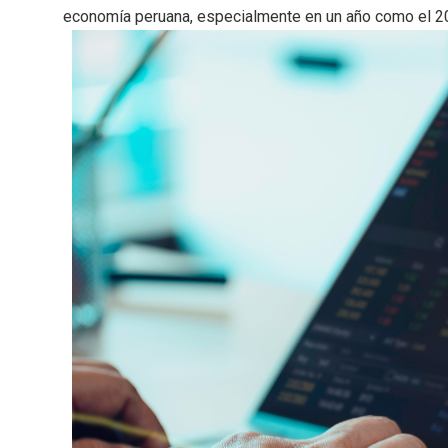
economía peruana, especialmente en un año como el 2026