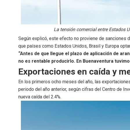
La tensión comercial entre Estados U
Según explicó, este efecto no proviene de sanciones d
que países como Estados Unidos, Brasil y Europa opta
“Antes de que llegue el plazo de aplicación de ara
no es rentable producirlo. En Buenaventura tuvimo
Exportaciones en caída y m
En los primeros ocho meses del año, las exportaciones
periodo del año anterior, según cifras del Centro de I
nueva caída del 2.4%.