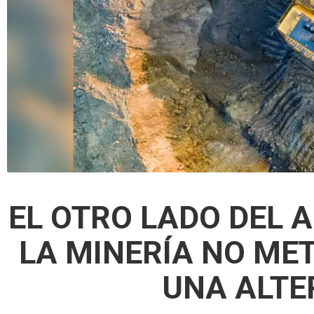
EL OTRO LADO DEL 
LA MINERÍA NO ME
UNA ALTE