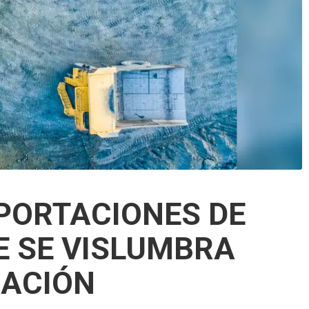
XPORTACIONES DE
E SE VISLUMBRA
RACIÓN