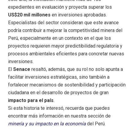
expedientes en evaluación y proyecta superar los
US$20 mil millones
en inversiones aprobadas.
Especialistas del sector consideran que este avance
podría contribuir a mejorar la competitividad minera del
Perú, especialmente en un contexto en el que los
proyectos requieren mayor predictibilidad regulatoria y
procesos ambientales eficientes para concretar nuevas
inversiones.
El
Senace
resaltó, además, que su rol no solo apunta a
facilitar inversiones estratégicas, sino también a
fortalecer mecanismos de sostenibilidad y participación
ciudadana en el desarrollo de proyectos de gran
impacto para el país
.
Si esta historia te interesó, recuerda que puedes
encontrar más información en nuestra sección de
minería y su impacto en la economía
del Perú.