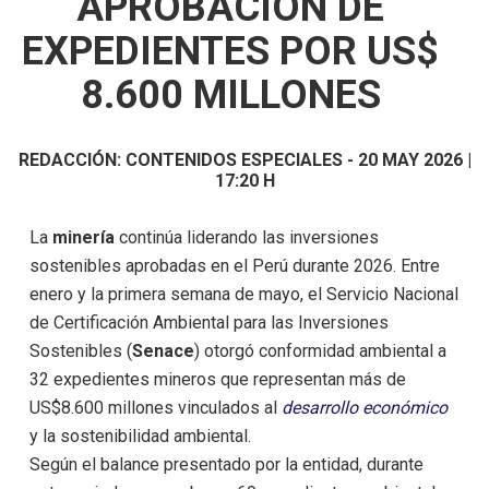
APROBACIÓN DE
EXPEDIENTES POR US$
8.600 MILLONES
REDACCIÓN:
CONTENIDOS ESPECIALES
-
20 MAY 2026 |
17:20 H
La
minería
continúa liderando las inversiones
sostenibles aprobadas en el Perú durante 2026. Entre
enero y la primera semana de mayo, el Servicio Nacional
de Certificación Ambiental para las Inversiones
Sostenibles (
Senace
) otorgó conformidad ambiental a
32 expedientes mineros que representan más de
US$8.600 millones vinculados al
desarrollo económico
y la sostenibilidad ambiental.
Según el balance presentado por la entidad, durante