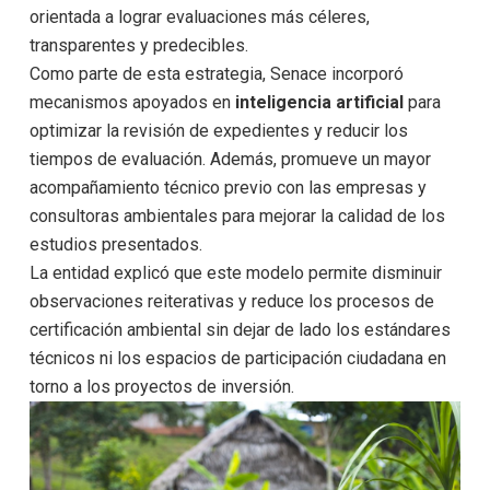
orientada a lograr evaluaciones más céleres,
transparentes y predecibles.
Como parte de esta estrategia, Senace incorporó
mecanismos apoyados en
inteligencia artificial
para
optimizar la revisión de expedientes y reducir los
tiempos de evaluación. Además, promueve un mayor
acompañamiento técnico previo con las empresas y
consultoras ambientales para mejorar la calidad de los
estudios presentados.
La entidad explicó que este modelo permite disminuir
observaciones reiterativas y reduce los procesos de
certificación ambiental sin dejar de lado los estándares
técnicos ni los espacios de participación ciudadana en
torno a los proyectos de inversión.