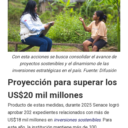
Con esta acciones se busca consolidar el avance de
proyectos sostenibles y el dinamismo de las
inversiones estratégicas en el país. Fuente: Difusión
Proyección para superar los
US$20 mil millones
Producto de estas medidas, durante 2025 Senace logró
aprobar 202 expedientes relacionados con más de
US$18 mil millones en
inversiones sostenibles
. Para
este año, la institución mantiene más de 100