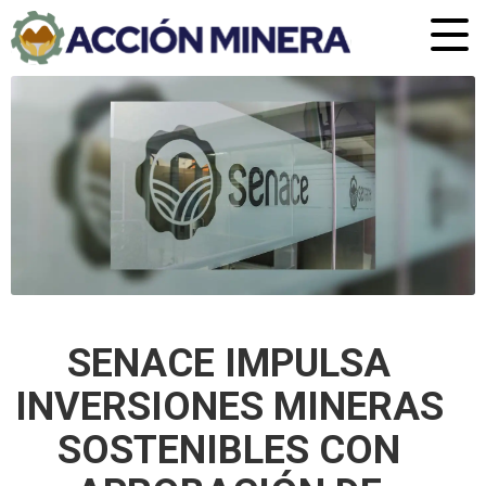
SENACE IMPULSA
INVERSIONES MINERAS
SOSTENIBLES CON