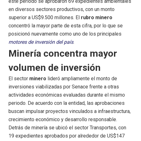
este periodo se aprobaron 69 expedientes ambientales
en diversos sectores productivos, con un monto
superior a US$9.500 millones. El
rubro minero
concentró la mayor parte de esta cifra, por lo que se
posicionó nuevamente como uno de los principales
motores de inversión del país
.
Minería concentra mayor
volumen de inversión
El sector
minero
lideró ampliamente el monto de
inversiones viabilizadas por Senace frente a otras
actividades económicas evaluadas durante el mismo
periodo. De acuerdo con la entidad, las aprobaciones
buscan impulsar proyectos vinculados a infraestructura,
crecimiento económico y desarrollo responsable.
Detrás de minería se ubicó el sector Transportes, con
19 expedientes aprobados por alrededor de US$147