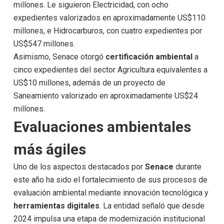
millones. Le siguieron Electricidad, con ocho
expedientes valorizados en aproximadamente US$110
millones, e Hidrocarburos, con cuatro expedientes por
US$547 millones.
Asimismo, Senace otorgó
certificación ambiental
a
cinco expedientes del sector Agricultura equivalentes a
US$10 millones, además de un proyecto de
Saneamiento valorizado en aproximadamente US$24
millones.
Evaluaciones ambientales
más ágiles
Uno de los aspectos destacados por
Senace
durante
este año ha sido el fortalecimiento de sus procesos de
evaluación ambiental mediante innovación tecnológica y
herramientas digitales
. La entidad señaló que desde
2024 impulsa una etapa de modernización institucional