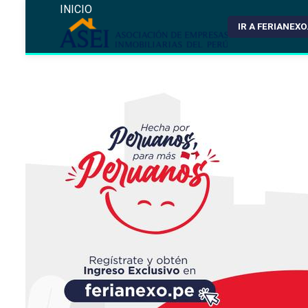
INICIO
IR A FERIANEXO