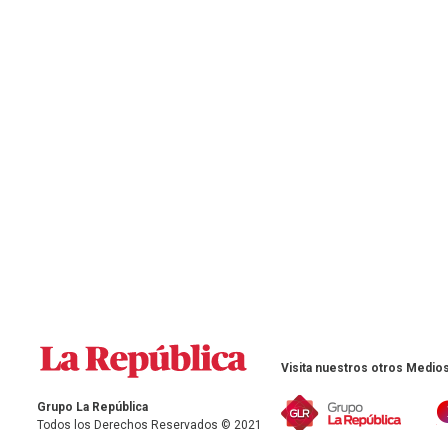
Visita nuestros otros Medios
Grupo La República
Todos los Derechos Reservados © 2021