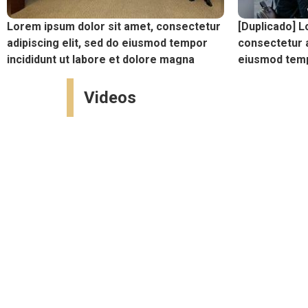
Lorem ipsum dolor sit amet, consectetur
[Duplicado] L
adipiscing elit, sed do eiusmod tempor
consectetur a
incididunt ut labore et dolore magna
eiusmod tempo
dolore
Videos