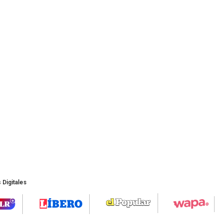
 Digitales