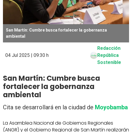
San Martín: Cumbre busca fortalecer la gobernanza
ambiental
Redacción
04 Jul 2025 | 09:30 h
República
Sostenible
San Martín: Cumbre busca
fortalecer la gobernanza
ambiental
Cita se desarrollará en la ciudad de
Moyobamba
La Asamblea Nacional de Gobiernos Regionales
(ANGR) y el Gobierno Regional de San Martín realizarán