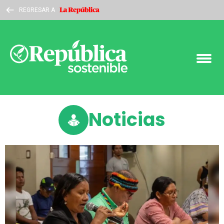
REGRESAR A
Noticias