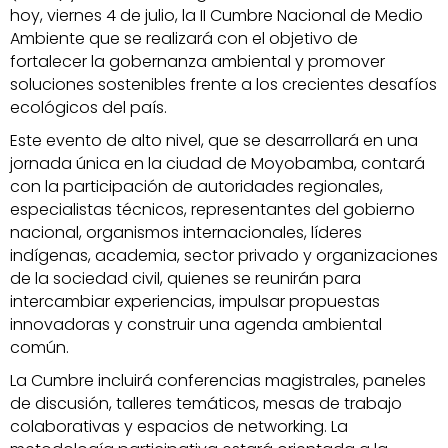
hoy, viernes 4 de julio, la II Cumbre Nacional de Medio
Ambiente que se realizará con el objetivo de
fortalecer la gobernanza ambiental y promover
soluciones sostenibles frente a los crecientes desafíos
ecológicos del país.
Este evento de alto nivel, que se desarrollará en una
jornada única en la ciudad de Moyobamba, contará
con la participación de autoridades regionales,
especialistas técnicos, representantes del gobierno
nacional, organismos internacionales, líderes
indígenas, academia, sector privado y organizaciones
de la sociedad civil, quienes se reunirán para
intercambiar experiencias, impulsar propuestas
innovadoras y construir una agenda ambiental
común.
La Cumbre incluirá conferencias magistrales, paneles
de discusión, talleres temáticos, mesas de trabajo
colaborativas y espacios de networking. La