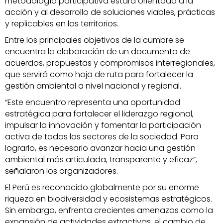
metodología participativa estará orientada a la
acción y al desarrollo de soluciones viables, prácticas
y replicables en los territorios.
Entre los principales objetivos de la cumbre se
encuentra la elaboración de un documento de
acuerdos, propuestas y compromisos interregionales,
que servirá como hoja de ruta para fortalecer la
gestión ambiental a nivel nacional y regional.
“Este encuentro representa una oportunidad
estratégica para fortalecer el liderazgo regional,
impulsar la innovación y fomentar la participación
activa de todos los sectores de la sociedad. Para
lograrlo, es necesario avanzar hacia una gestión
ambiental más articulada, transparente y eficaz”,
señalaron los organizadores.
El Perú es reconocido globalmente por su enorme
riqueza en biodiversidad y ecosistemas estratégicos.
Sin embargo, enfrenta crecientes amenazas como la
expansión de actividades extractivas, el cambio de