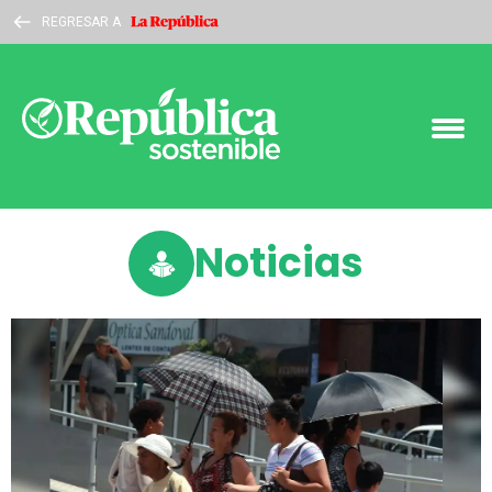
REGRESAR A
Noticias