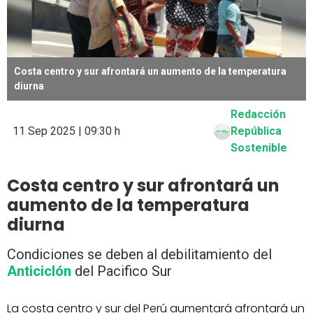
Costa centro y sur afrontará un aumento de la temperatura
diurna
Redacción
11 Sep 2025 | 09:30 h
República
Sostenible
Costa centro y sur afrontará un
aumento de la temperatura
diurna
Condiciones se deben al debilitamiento del
Anticiclón
del Pacifico Sur
La costa centro y sur del Perú aumentará afrontará un