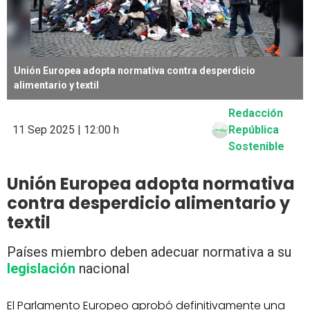
Unión Europea adopta normativa contra desperdicio
alimentario y textil
Redacción
11 Sep 2025 | 12:00 h
República
Sostenible
Unión Europea adopta normativa
contra desperdicio alimentario y
textil
Países miembro deben adecuar normativa a su
legislación
nacional
El Parlamento Europeo aprobó definitivamente una