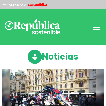
REGRESAR A
Noticias