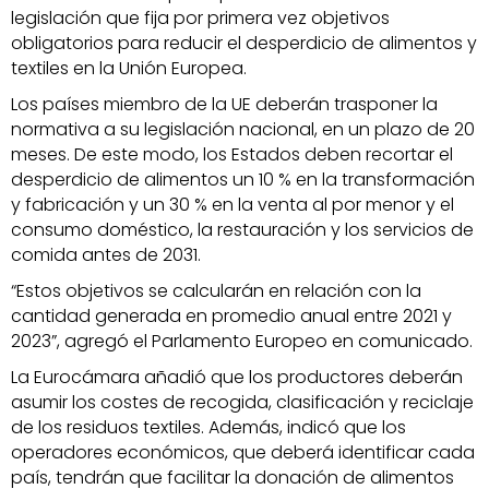
legislación que fija por primera vez objetivos
obligatorios para reducir el desperdicio de alimentos y
textiles en la Unión Europea.
Los países miembro de la UE deberán trasponer la
normativa a su legislación nacional, en un plazo de 20
meses. De este modo, los Estados deben recortar el
desperdicio de alimentos un 10 % en la transformación
y fabricación y un 30 % en la venta al por menor y el
consumo doméstico, la restauración y los servicios de
comida antes de 2031.
“Estos objetivos se calcularán en relación con la
cantidad generada en promedio anual entre 2021 y
2023”, agregó el Parlamento Europeo en comunicado.
La Eurocámara añadió que los productores deberán
asumir los costes de recogida, clasificación y reciclaje
de los residuos textiles. Además, indicó que los
operadores económicos, que deberá identificar cada
país, tendrán que facilitar la donación de alimentos