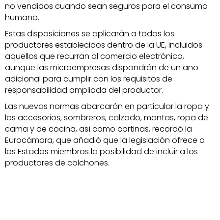
no vendidos cuando sean seguros para el consumo
humano.
Estas disposiciones se aplicarán a todos los
productores establecidos dentro de la UE, incluidos
aquellos que recurran al comercio electrónico,
aunque las microempresas dispondrán de un año
adicional para cumplir con los requisitos de
responsabilidad ampliada del productor.
Las nuevas normas abarcarán en particular la ropa y
los accesorios, sombreros, calzado, mantas, ropa de
cama y de cocina, así como cortinas, recordó la
Eurocámara, que añadió que la legislación ofrece a
los Estados miembros la posibilidad de incluir a los
productores de colchones.