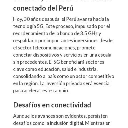
conectado del Perú
Hoy, 30 años después, el Perú avanza hacia la
tecnología 5G. Este proceso, impulsado por el
reordenamiento de la banda de 3.5 GHz y
respaldado por importantes inversiones desde
el sector telecomunicaciones, promete
conectar dispositivos y servicios en una escala
sin precedentes. El 5G beneficiará sectores
clave como educación, salud e industria,
consolidando al país como un actor competitivo
en la región. La inversión privada será esencial
para acelerar este cambio.
Desafíos en conectividad
Aunque los avances son evidentes, persisten
desafíos como la inclusión digital. Mientras en