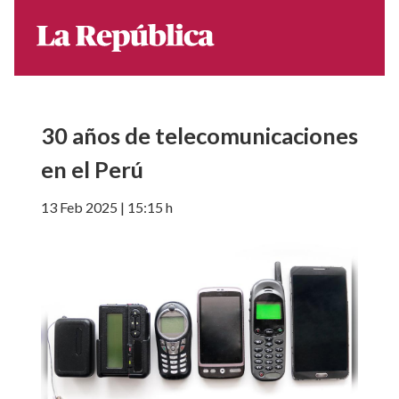
30 años de telecomunicaciones
en el Perú
13 Feb 2025 | 15:15 h