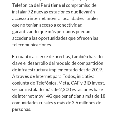
Telefónica del Perú tiene el compromiso de
instalar 72 nuevas estaciones que llevarán
acceso a internet móvil a localidades rurales
que no tenían acceso a conectividad,
garantizando que más peruanos puedan
acceder a las oportunidades que ofrecen las
telecomunicaciones.
En cuanto al cierre de brechas, también ha sido
clave el desarrollo del modelo de compartición
de infraestructura implementado desde 2019.
A través de Internet para Todos, iniciativa
conjunta de Telefónica, Meta, CAF y BID Invest,
se han instalado más de 2,300 estaciones base
de internet móvil 4G que benefician a más de 18
comunidades rurales y más de 3.6 millones de
personas.