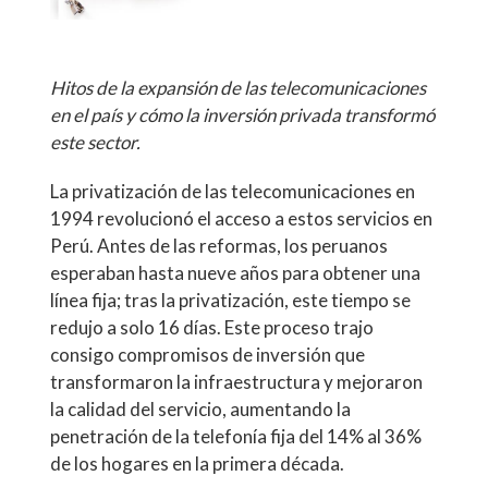
Hitos de la expansión de las telecomunicaciones
en el país y cómo la inversión privada transformó
este sector.
La privatización de las telecomunicaciones en
1994 revolucionó el acceso a estos servicios en
Perú. Antes de las reformas, los peruanos
esperaban hasta nueve años para obtener una
línea fija; tras la privatización, este tiempo se
redujo a solo 16 días. Este proceso trajo
consigo compromisos de inversión que
transformaron la infraestructura y mejoraron
la calidad del servicio, aumentando la
penetración de la telefonía fija del 14% al 36%
de los hogares en la primera década.