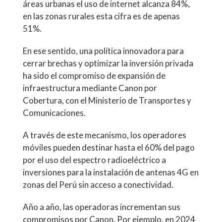
áreas urbanas el uso de internet alcanza 84%,
en las zonas rurales esta cifra es de apenas
51%.
En ese sentido, una política innovadora para
cerrar brechas y optimizar la inversión privada
ha sido el compromiso de expansión de
infraestructura mediante Canon por
Cobertura, con el Ministerio de Transportes y
Comunicaciones.
A través de este mecanismo, los operadores
móviles pueden destinar hasta el 60% del pago
por el uso del espectro radioeléctrico a
inversiones para la instalación de antenas 4G en
zonas del Perú sin acceso a conectividad.
Año a año, las operadoras incrementan sus
compromisos por Canon. Por ejemplo, en 2024