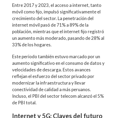
Entre 2017 y 2023, el acceso a internet, tanto
móvil como fijo, impulsó significativamente el
crecimiento del sector. La penetración del
internet móvil pasó de 71% a 89% de la
población, mientras que el internet fijo registró
un aumento más moderado, pasando de 28% al
33% de los hogares.
Este periodo también estuvo marcado por un
aumento significativo en el consumo de datos y
velocidades de descarga. Estos avances
reflejan el esfuerzo del sector privado por
modernizar la infraestructura y llevar
conectividad de calidad a más peruanos.
Incluso, el PBI del sector telecom alcanzó el 5%
de PBI total.
Internet y 5G: Claves del futuro