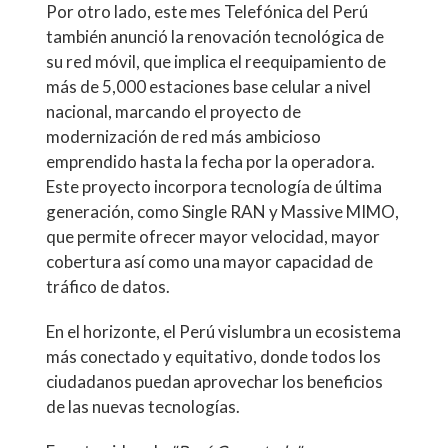
Por otro lado, este mes Telefónica del Perú
también anunció la renovación tecnológica de
su red móvil, que implica el reequipamiento de
más de 5,000 estaciones base celular a nivel
nacional, marcando el proyecto de
modernización de red más ambicioso
emprendido hasta la fecha por la operadora.
Este proyecto incorpora tecnología de última
generación, como Single RAN y Massive MIMO,
que permite ofrecer mayor velocidad, mayor
cobertura así como una mayor capacidad de
tráfico de datos.
En el horizonte, el Perú vislumbra un ecosistema
más conectado y equitativo, donde todos los
ciudadanos puedan aprovechar los beneficios
de las nuevas tecnologías.