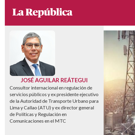
JOSÉ AGUILAR REÁTEGUI
Consultor internacional en regulación de
servicios públicos y ex presidente ejecutivo
de la Autoridad de Transporte Urbano para
Lima y Callao (ATU) y ex director general
de Políticas y Regulación en
Comunicaciones en el MTC