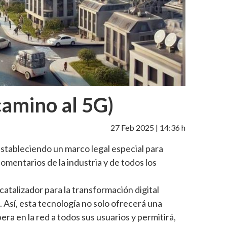
camino al 5G)
27 Feb 2025 | 14:36 h
stableciendo un marco legal especial para
comentarios de la industria y de todos los
catalizador para la transformación digital
 Así, esta tecnología no solo ofrecerá una
ra en la red a todos sus usuarios y permitirá,