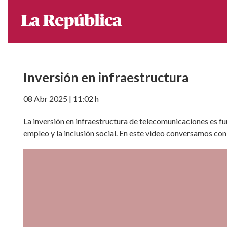
Inversión en infraestructura
08 Abr 2025 | 11:02 h
La inversión en infraestructura de telecomunicaciones es fu
empleo y la inclusión social. En este video conversamos c