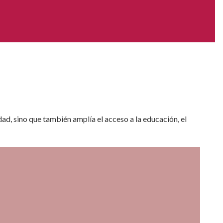
ad, sino que también amplía el acceso a la educación, el