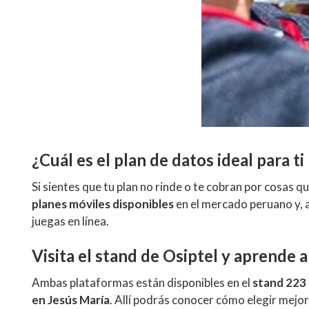
¿Cuál es el plan de datos ideal para 
Si sientes que tu plan no rinde o te cobran por cosas qu
planes móviles disponibles
en el mercado peruano y, 
juegas en línea.
Visita el stand de Osiptel y aprende 
Ambas plataformas están disponibles en el
stand 223 
en Jesús María
. Allí podrás conocer cómo elegir mejor