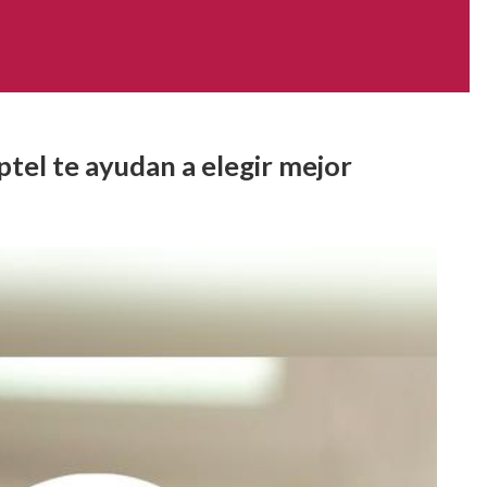
ptel te ayudan a elegir mejor