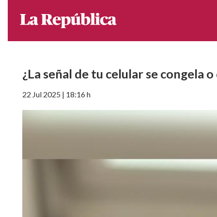
¿La señal de tu celular se congela 
22 Jul 2025 | 18:16 h