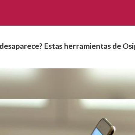
o desaparece? Estas herramientas de Osi