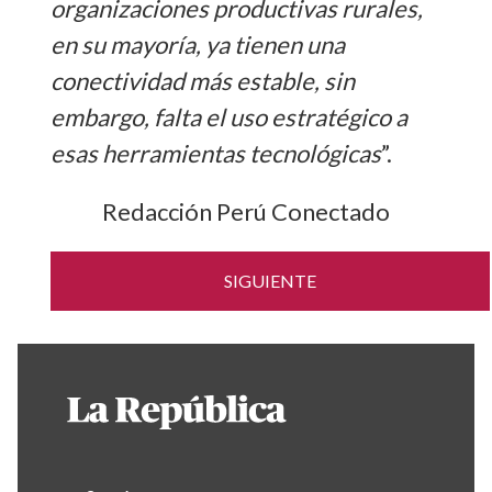
organizaciones productivas rurales,
en su mayoría, ya tienen una
conectividad más estable, sin
embargo, falta el uso estratégico a
esas herramientas tecnológicas
”.
Redacción Perú Conectado
SIGUIENTE