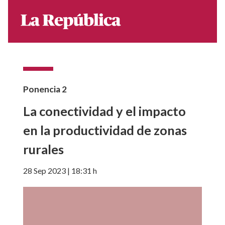
Ponencia
2
La conectividad y el impacto
en la productividad de zonas
rurales
28 Sep 2023 | 18:31 h