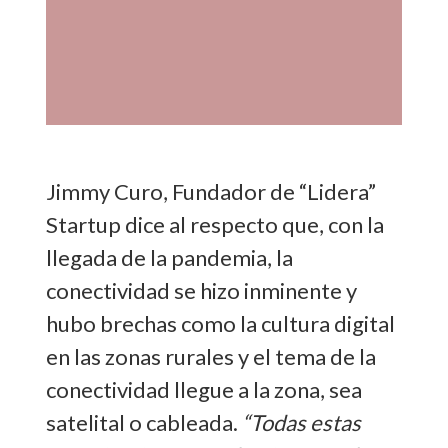
Jimmy Curo, Fundador de “Lidera”
Startup dice al respecto que, con la
llegada de la pandemia, la
conectividad se hizo inminente y
hubo brechas como la cultura digital
en las zonas rurales y el tema de la
conectividad llegue a la zona, sea
satelital o cableada.
“Todas estas