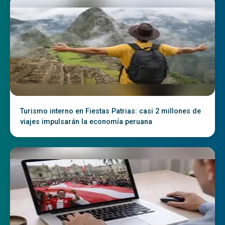
Turismo interno en Fiestas Patrias: casi 2 millones de
viajes impulsarán la economía peruana