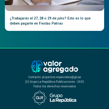
¿Trabajarás el 27, 28 o 29 de julio? Esto es lo que
deben pagarte en Fiestas Patrias
Contacto: proyectos.especiales@glr.pe
(C) Grupo La República Publicaciones - 2025
Todos los derechos reservados