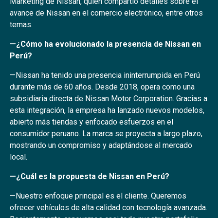
Marketing de Nissan, quien compartió detalles sobre el
avance de Nissan en el comercio electrónico, entre otros
temas.
—¿Cómo ha evolucionado la presencia de Nissan en
Perú?
—Nissan ha tenido una presencia ininterrumpida en Perú
durante más de 60 años. Desde 2018, opera como una
subsidiaria directa de Nissan Motor Corporation. Gracias a
esta integración, la empresa ha lanzado nuevos modelos,
abierto más tiendas y enfocado esfuerzos en el
consumidor peruano. La marca se proyecta a largo plazo,
mostrando un compromiso y adaptándose al mercado
local.
—¿Cuál es la propuesta de Nissan en Perú?
—Nuestro enfoque principal es el cliente. Queremos
ofrecer vehículos de alta calidad con tecnología avanzada.