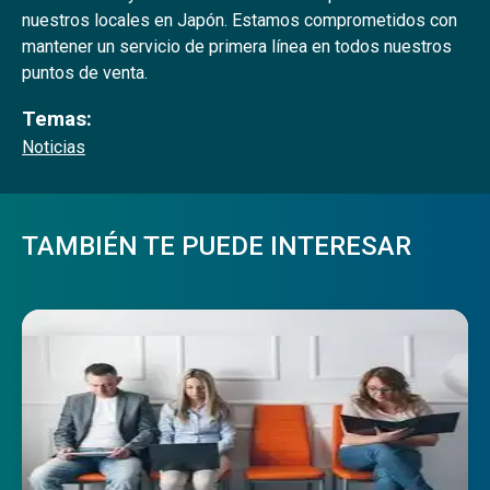
nuestros locales en Japón. Estamos comprometidos con
mantener un servicio de primera línea en todos nuestros
puntos de venta.
Temas:
Noticias
TAMBIÉN TE PUEDE INTERESAR