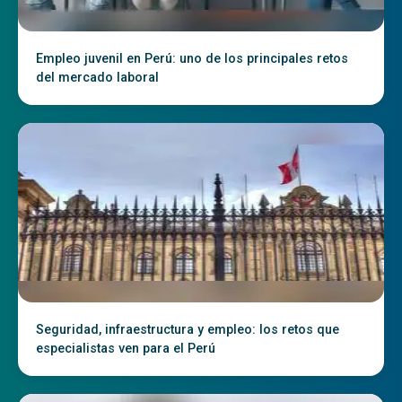
Empleo juvenil en Perú: uno de los principales retos
del mercado laboral
Seguridad, infraestructura y empleo: los retos que
especialistas ven para el Perú