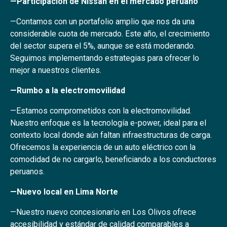
—Participación de Nissan en el mercado peruano
—Contamos con un portafolio amplio que nos da una
considerable cuota de mercado. Este año, el crecimiento
del sector supera el 5%, aunque se está moderando.
Seguimos implementando estrategias para ofrecer lo
mejor a nuestros clientes.
—Rumbo a la electromovilidad
—Estamos comprometidos con la electromovilidad.
Nuestro enfoque es la tecnología e-power, ideal para el
contexto local donde aún faltan infraestructuras de carga.
Ofrecemos la experiencia de un auto eléctrico con la
comodidad de no cargarlo, beneficiando a los conductores
peruanos.
—Nuevo local en Lima Norte
—Nuestro nuevo concesionario en Los Olivos ofrece
accesibilidad y estándar de calidad comparables a