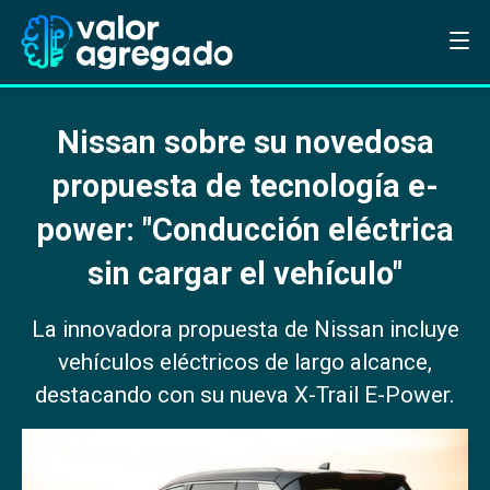
Nissan sobre su novedosa
propuesta de tecnología e-
power: "Conducción eléctrica
sin cargar el vehículo"
La innovadora propuesta de Nissan incluye
vehículos eléctricos de largo alcance,
destacando con su nueva X-Trail E-Power.