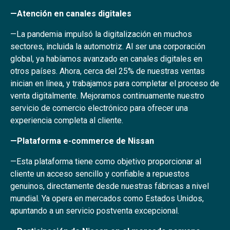
—Atención en canales digitales
—La pandemia impulsó la digitalización en muchos
sectores, incluida la automotriz. Al ser una corporación
global, ya habíamos avanzado en canales digitales en
otros países. Ahora, cerca del 25% de nuestras ventas
inician en línea, y trabajamos para completar el proceso de
venta digitalmente. Mejoramos continuamente nuestro
servicio de comercio electrónico para ofrecer una
experiencia completa al cliente.
—Plataforma e-commerce de Nissan
—Esta plataforma tiene como objetivo proporcionar al
cliente un acceso sencillo y confiable a repuestos
genuinos, directamente desde nuestras fábricas a nivel
mundial. Ya opera en mercados como Estados Unidos,
apuntando a un servicio postventa excepcional.