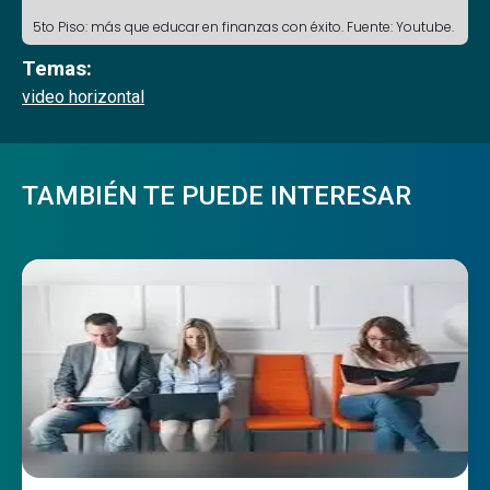
5to Piso: más que educar en finanzas con éxito. Fuente: Youtube.
Temas:
video horizontal
TAMBIÉN TE PUEDE INTERESAR