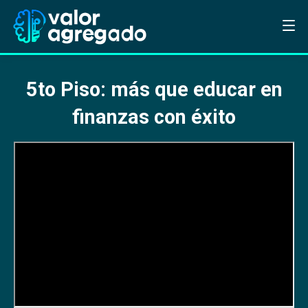
5to Piso: más que educar en
finanzas con éxito