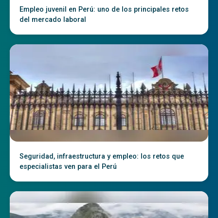
Empleo juvenil en Perú: uno de los principales retos
del mercado laboral
Seguridad, infraestructura y empleo: los retos que
especialistas ven para el Perú