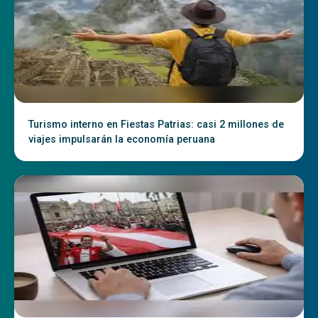
Turismo interno en Fiestas Patrias: casi 2 millones de
viajes impulsarán la economía peruana