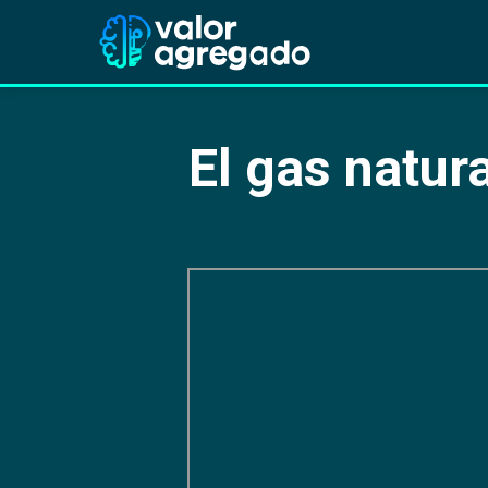
El gas natur