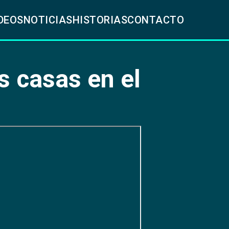
DEOS
NOTICIAS
HISTORIAS
CONTACTO
s casas en el