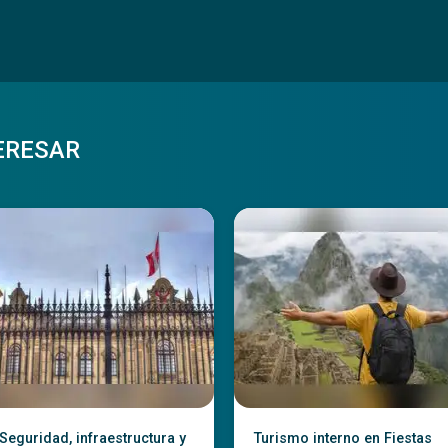
ERESAR
Seguridad, infraestructura y
Turismo interno en Fiestas