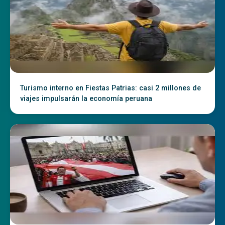
Turismo interno en Fiestas Patrias: casi 2 millones de
viajes impulsarán la economía peruana