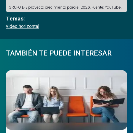
GRUPO EFE proyecta crecimiento para el 2026. Fuente: YouTube.
Temas:
video horizontal
TAMBIÉN TE PUEDE INTERESAR