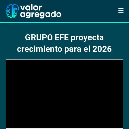
GRUPO EFE proyecta
crecimiento para el 2026