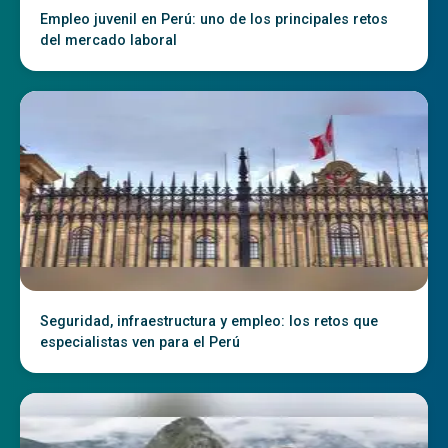
Empleo juvenil en Perú: uno de los principales retos
del mercado laboral
Seguridad, infraestructura y empleo: los retos que
especialistas ven para el Perú