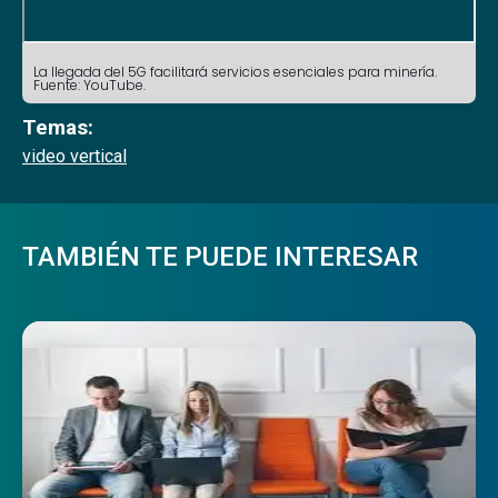
La llegada del 5G facilitará servicios esenciales para minería.
Fuente: YouTube.
Temas:
video vertical
TAMBIÉN TE PUEDE INTERESAR