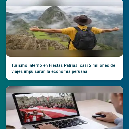
Turismo interno en Fiestas Patrias: casi 2 millones de
viajes impulsarán la economía peruana