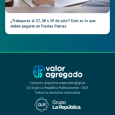
¿Trabajarás el 27, 28 o 29 de julio? Esto es lo que
deben pagarte en Fiestas Patrias
Contacto: proyectos.especiales@glr.pe
(C) Grupo La República Publicaciones - 2025
Todos los derechos reservados