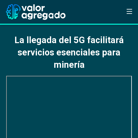
La llegada del 5G facilitará
servicios esenciales para
minería