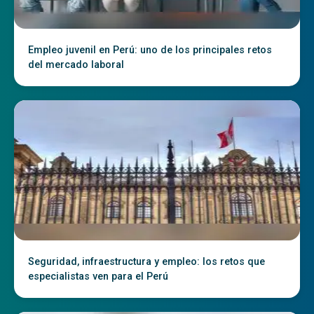
Empleo juvenil en Perú: uno de los principales retos
del mercado laboral
Seguridad, infraestructura y empleo: los retos que
especialistas ven para el Perú