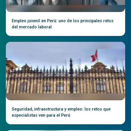
Empleo juvenil en Perú: uno de los principales retos
del mercado laboral
Seguridad, infraestructura y empleo: los retos que
especialistas ven para el Perú