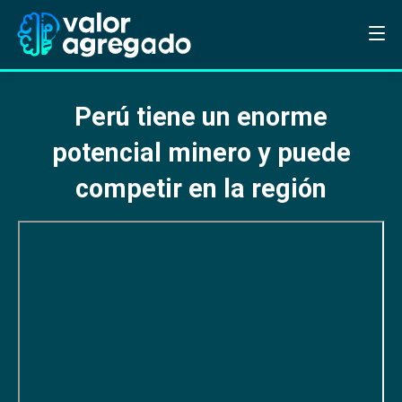
Perú tiene un enorme
potencial minero y puede
competir en la región