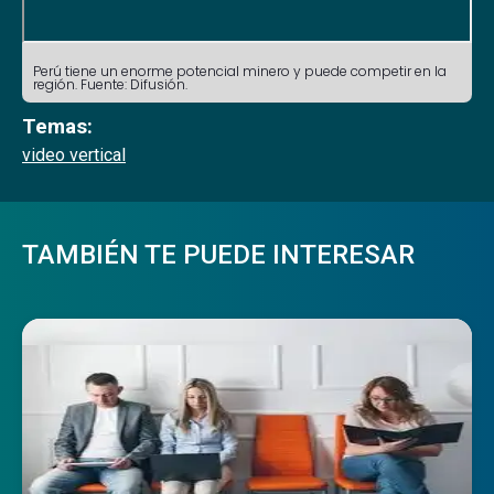
Perú tiene un enorme potencial minero y puede competir en la
región. Fuente: Difusión.
Temas:
video vertical
TAMBIÉN TE PUEDE INTERESAR