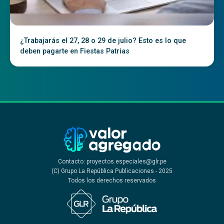
¿Trabajarás el 27, 28 o 29 de julio? Esto es lo que
deben pagarte en Fiestas Patrias
Contacto: proyectos.especiales@glr.pe
(C) Grupo La República Publicaciones - 2025
Todos los derechos reservados