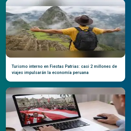
Turismo interno en Fiestas Patrias: casi 2 millones de
viajes impulsarán la economía peruana