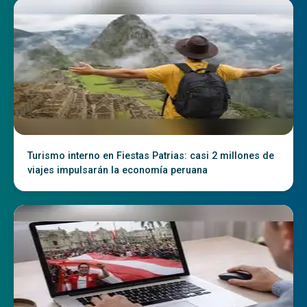
Turismo interno en Fiestas Patrias: casi 2 millones de
viajes impulsarán la economía peruana