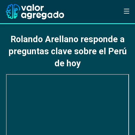
Rolando Arellano responde a
preguntas clave sobre el Perú
de hoy