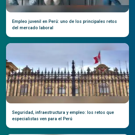
Empleo juvenil en Perú: uno de los principales retos
del mercado laboral
Seguridad, infraestructura y empleo: los retos que
especialistas ven para el Perú