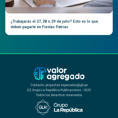
¿Trabajarás el 27, 28 o 29 de julio? Esto es lo que
deben pagarte en Fiestas Patrias
Contacto: proyectos.especiales@glr.pe
(C) Grupo La República Publicaciones - 2025
Todos los derechos reservados