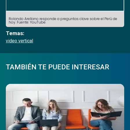
Rolando Arellano responde a preguntas clave sobre el Perú de
hoy. Fuente: YouTube.
Temas:
video vertical
TAMBIÉN TE PUEDE INTERESAR