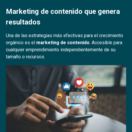
Marketing de contenido que genera
resultados
Una de las estrategias más efectivas para el crecimiento
orgánico es el
marketing de contenido
. Accesible para
cualquier emprendimiento independientemente de su
tamaño o recursos.