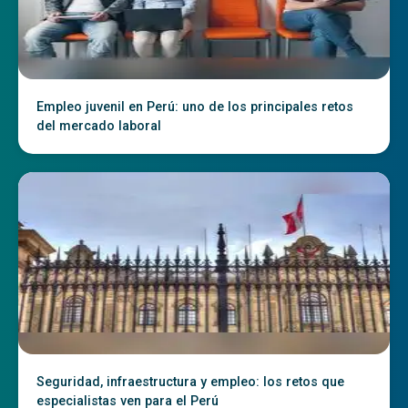
Empleo juvenil en Perú: uno de los principales retos
del mercado laboral
Seguridad, infraestructura y empleo: los retos que
especialistas ven para el Perú