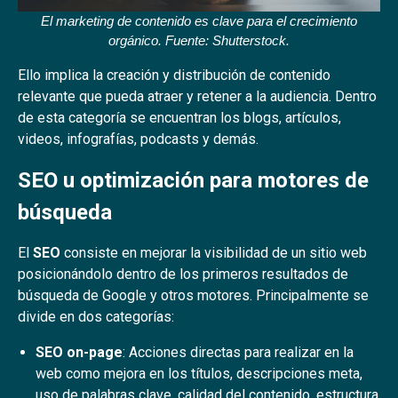
El marketing de contenido es clave para el crecimiento
orgánico. Fuente: Shutterstock.
Ello implica la creación y distribución de contenido
relevante que pueda atraer y retener a la audiencia. Dentro
de esta categoría se encuentran los blogs, artículos,
videos, infografías, podcasts y demás.
SEO u optimización para motores de
búsqueda
El
SEO
consiste en mejorar la visibilidad de un sitio web
posicionándolo dentro de los primeros resultados de
búsqueda de Google y otros motores. Principalmente se
divide en dos categorías:
SEO on-page
: Acciones directas para realizar en la
web como mejora en los títulos, descripciones meta,
uso de palabras clave, calidad del contenido, estructura