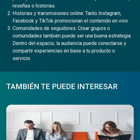
reseñas o historias.
Historias y transmisiones online: Tanto Instagram,
Facebook y TikTok promocionan el contenido en vivo.
Comunidades de seguidores: Crear grupos o
comunidades también puede ser una buena estrategia.
Dentro del espacio, la audiencia puede conectarse y
compartir experiencias en base a tu producto o
servicio.
TAMBIÉN TE PUEDE INTERESAR