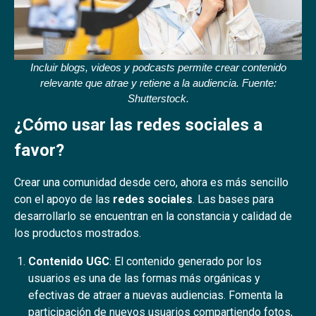
Incluir blogs, videos y podcasts permite crear contenido
relevante que atrae y retiene a la audiencia. Fuente:
Shutterstock.
¿Cómo usar las redes sociales a
favor?
Crear una comunidad desde cero, ahora es más sencillo
con el apoyo de las
redes sociales
. Las bases para
desarrollarlo se encuentran en la constancia y calidad de
los productos mostrados.
Contenido UGC
: El contenido generado por los
usuarios es una de las formas más orgánicas y
efectivas de atraer a nuevas audiencias. Fomenta la
participación de nuevos usuarios compartiendo fotos,