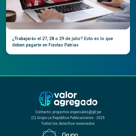
¿Trabajarás el 27, 28 o 29 de julio? Esto es lo que
deben pagarte en Fiestas Patrias
Contacto: proyectos.especiales@glr.pe
(C) Grupo La República Publicaciones - 2025
Todos los derechos reservados