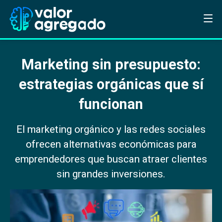
Marketing sin presupuesto:
estrategias orgánicas que sí
funcionan
El marketing orgánico y las redes sociales
ofrecen alternativas económicas para
emprendedores que buscan atraer clientes
sin grandes inversiones.