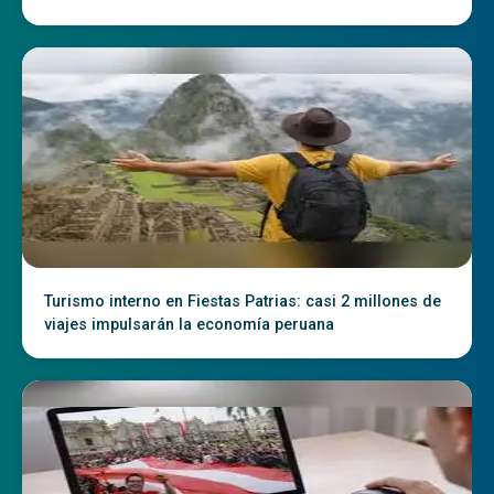
Turismo interno en Fiestas Patrias: casi 2 millones de
viajes impulsarán la economía peruana