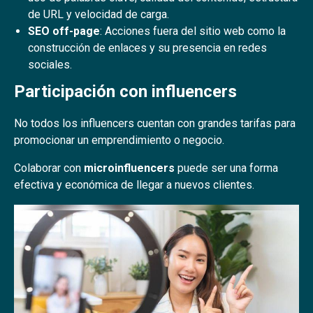
de URL y velocidad de carga.
SEO off-page
: Acciones fuera del sitio web como la
construcción de enlaces y su presencia en redes
sociales.
Participación con influencers
No todos los influencers cuentan con grandes tarifas para
promocionar un emprendimiento o negocio.
Colaborar con
microinfluencers
puede ser una forma
efectiva y económica de llegar a nuevos clientes.