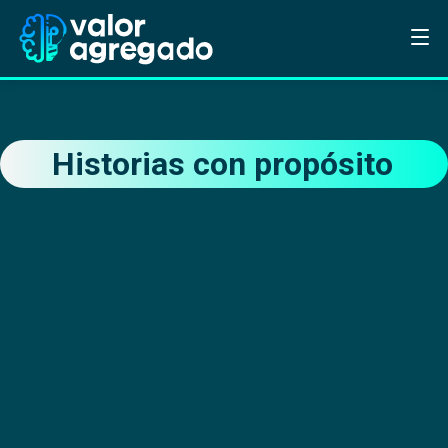
Historias con propósito