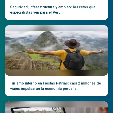
Seguridad, infraestructura y empleo: los retos que
especialistas ven para el Perú
Turismo interno en Fiestas Patrias: casi 2 millones de
viajes impulsarán la economía peruana