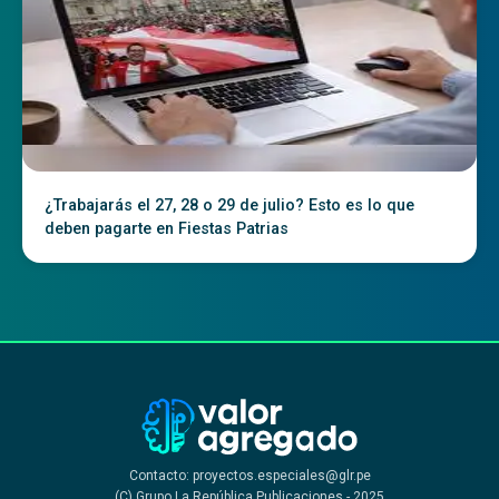
¿Trabajarás el 27, 28 o 29 de julio? Esto es lo que
deben pagarte en Fiestas Patrias
Contacto: proyectos.especiales@glr.pe
(C) Grupo La República Publicaciones - 2025