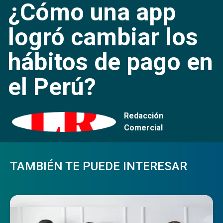
¿Cómo una app
logró cambiar los
hábitos de pago en
el Perú?
Redacción
Comercial
TAMBIÉN TE PUEDE INTERESAR