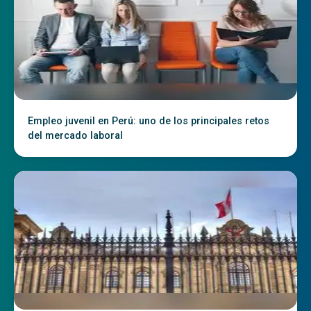
Empleo juvenil en Perú: uno de los principales retos
del mercado laboral