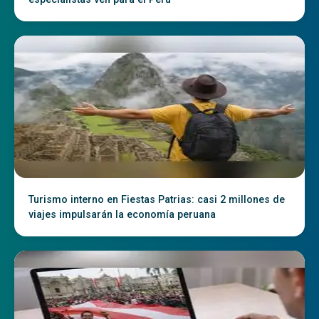
Turismo interno en Fiestas Patrias: casi 2 millones de
viajes impulsarán la economía peruana