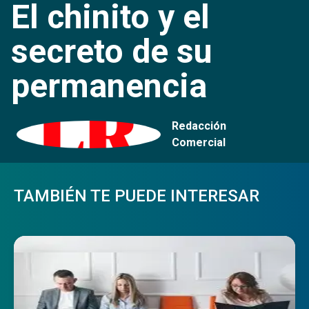
El chinito y el
secreto de su
permanencia
Redacción
Comercial
TAMBIÉN TE PUEDE INTERESAR