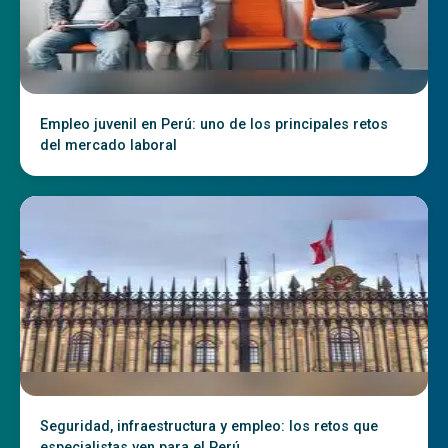
Empleo juvenil en Perú: uno de los principales retos
del mercado laboral
Seguridad, infraestructura y empleo: los retos que
especialistas ven para el Perú