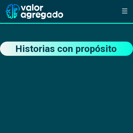
Historias con propósito