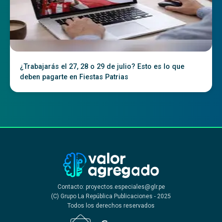
¿Trabajarás el 27, 28 o 29 de julio? Esto es lo que
deben pagarte en Fiestas Patrias
Contacto: proyectos.especiales@glr.pe
(C) Grupo La República Publicaciones - 2025
Todos los derechos reservados