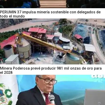
PERUMIN 37 impulsa minería sostenible con delegados de
todo el mundo
Minera Poderosa prevé producir 981 mil onzas de oro para
el 2028