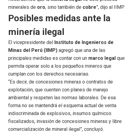
minerales de
oro
, sino también de
cobre
”, dijo al IIMP.
Posibles medidas ante la
minería ilegal
El vicepresidente del
Instituto de Ingenieros de
Minas del Perú (IIMP)
agregó que una de las
principales medidas es contar con un
marco legal
que
permita operar solo a los pequeños mineros que
cumplan con los derechos necesarias.
“Es decir, de concesiones mineras o contratos de
explotación, que cuenten con planes de manejo
ambiental y respeten las normas laborales. De esa
forma no se mantendrá el esquema actual de venta
indiscriminada de explosivos, insumos químicos
fiscalizados, invasión de concesiones mineras y libre
comercialización de mineral ilegal”, concluyó.