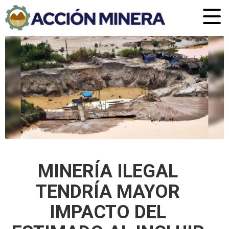
MINERÍA ILEGAL
TENDRÍA MAYOR
IMPACTO DEL