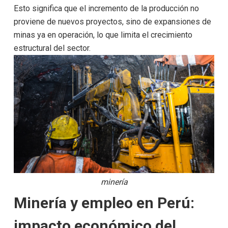
Esto significa que el incremento de la producción no
proviene de nuevos proyectos, sino de expansiones de
minas ya en operación, lo que limita el crecimiento
estructural del sector.
minería
Minería y empleo en Perú:
impacto económico del