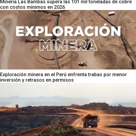
Minería Las Bambas supera las 101 mil toneladas de cobre
con costos mínimos en 2026
Exploración minera en el Perú enfrenta trabas por menor
inversión y retrasos en permisos