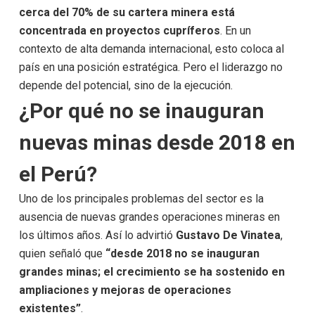
cerca del 70% de su cartera minera está
concentrada en proyectos cupríferos
. En un
contexto de alta demanda internacional, esto coloca al
país en una posición estratégica. Pero el liderazgo no
depende del potencial, sino de la ejecución.
¿Por qué no se inauguran
nuevas minas desde 2018 en
el Perú?
Uno de los principales problemas del sector es la
ausencia de nuevas grandes operaciones mineras en
los últimos años. Así lo advirtió
Gustavo De Vinatea
,
quien señaló que
“desde 2018 no se inauguran
grandes minas; el crecimiento se ha sostenido en
ampliaciones y mejoras de operaciones
existentes”
.