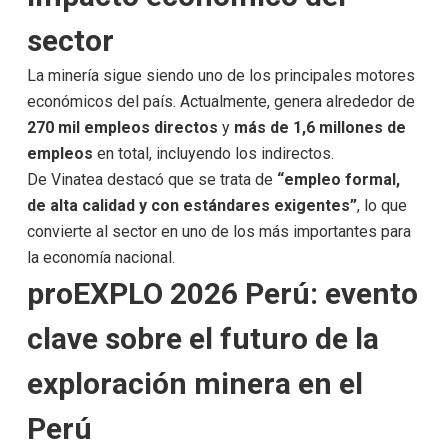
sector
La minería sigue siendo uno de los principales motores
económicos del país. Actualmente, genera alrededor de
270 mil empleos directos
y
más de 1,6 millones de
empleos
en total, incluyendo los indirectos.
De Vinatea destacó que se trata de
“empleo formal,
de alta calidad y con estándares exigentes”
, lo que
convierte al sector en uno de los más importantes para
la economía nacional.
proEXPLO 2026 Perú: evento
clave sobre el futuro de la
exploración minera en el
Perú