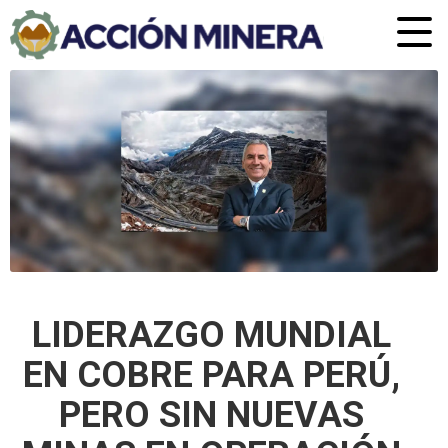
LIDERAZGO MUNDIAL
EN COBRE PARA PERÚ,
PERO SIN NUEVAS