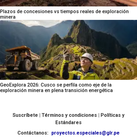
Plazos de concesiones vs tiempos reales de exploración
minera
GeoExplora 2026: Cusco se perfila como eje de la
exploración minera en plena transición energética
Suscríbete |
Términos y condiciones |
Políticas y
Estándares
Contáctanos:
proyectos.especiales@glr.pe