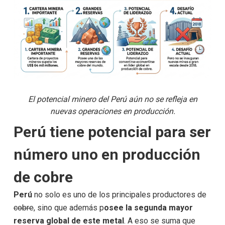
El potencial minero del Perú aún no se refleja en
nuevas operaciones en producción.
Perú tiene potencial para ser
número uno en producción
de cobre
Perú
no solo es uno de los principales productores de
cobre
, sino que además p
osee la segunda mayor
reserva global de este metal
. A eso se suma que