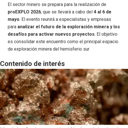
El sector minero se prepara para la realización de
proEXPLO 2026
, que se llevará a cabo del
4 al 6 de
mayo
. El evento reunirá a especialistas y empresas
para
analizar el futuro de la exploración minera y los
desafíos para activar nuevos proyectos
. El objetivo
es consolidar este encuentro como el principal espacio
de exploración minera del hemisferio sur.
Contenido de interés