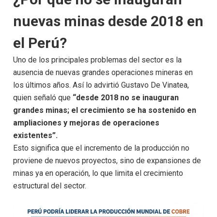
nuevas minas desde 2018 en
el Perú?
Uno de los principales problemas del sector es la
ausencia de nuevas grandes operaciones mineras en
los últimos años. Así lo advirtió Gustavo De Vinatea,
quien señaló que
“desde 2018 no se inauguran
grandes minas; el crecimiento se ha sostenido en
ampliaciones y mejoras de operaciones
existentes”.
Esto significa que el incremento de la producción no
proviene de nuevos proyectos, sino de expansiones de
minas ya en operación, lo que limita el crecimiento
estructural del sector.