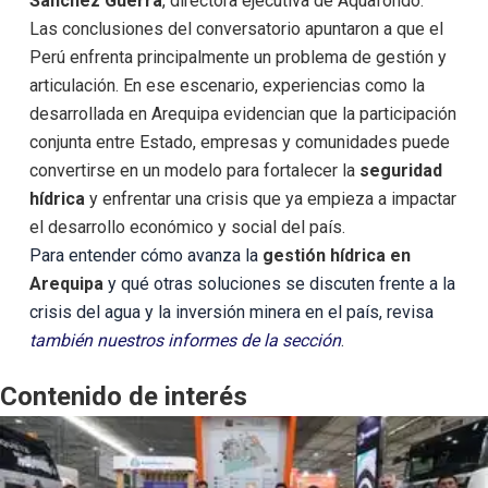
Sánchez Guerra
, directora ejecutiva de Aquafondo.
Las conclusiones del conversatorio apuntaron a que el
Perú enfrenta principalmente un problema de gestión y
articulación. En ese escenario, experiencias como la
desarrollada en Arequipa evidencian que la participación
conjunta entre Estado, empresas y comunidades puede
convertirse en un modelo para fortalecer la
seguridad
hídrica
y enfrentar una crisis que ya empieza a impactar
el desarrollo económico y social del país.
Para entender cómo avanza la
gestión hídrica en
Arequipa
y qué otras soluciones se discuten frente a la
crisis del agua y la inversión minera en el país, revisa
también nuestros informes de la sección
.
Contenido de interés