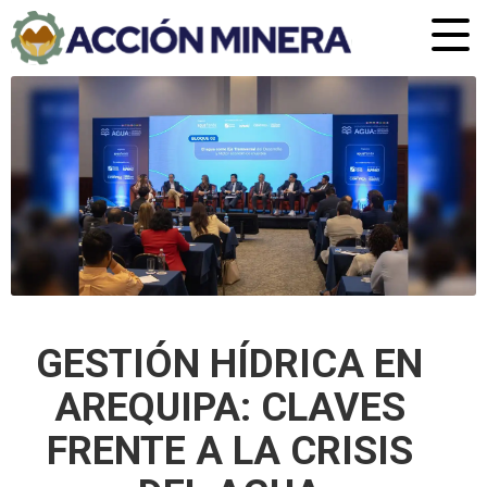
GESTIÓN HÍDRICA EN
AREQUIPA: CLAVES
FRENTE A LA CRISIS