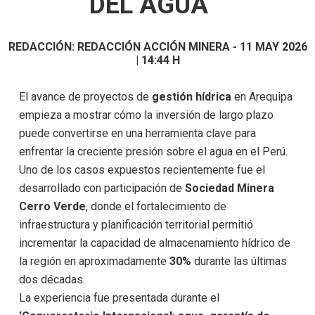
DEL AGUA
REDACCIÓN:
REDACCIÓN ACCIÓN MINERA
-
11 MAY 2026
| 14:44 H
El avance de proyectos de
gestión hídrica
en Arequipa
empieza a mostrar cómo la inversión de largo plazo
puede convertirse en una herramienta clave para
enfrentar la creciente presión sobre el agua en el Perú.
Uno de los casos expuestos recientemente fue el
desarrollado con participación de
Sociedad Minera
Cerro Verde
, donde el fortalecimiento de
infraestructura y planificación territorial permitió
incrementar la capacidad de almacenamiento hídrico de
la región en aproximadamente
30%
durante las últimas
dos décadas.
La experiencia fue presentada durante el