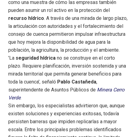
como una muestra de cómo las empresas también
pueden asumir un rol activo en la protección del
recurso hídrico
. A través de una mirada de largo plazo,
la articulación con autoridades y el fortalecimiento del
consejo de cuenca permitieron impulsar infraestructura
que hoy mejora la disponibilidad de agua para la
población, la agricultura, la producción y el ambiente.
'La
seguridad hídrica
no se construye en el corto
plazo. Requiere planificación, inversión sostenida y una
mirada territorial que permita generar beneficios para
toda la cuenca', señaló
Pablo Castañeda
,
superintendente de Asuntos Públicos de
Minera Cerro
Verde
.
Sin embargo, los especialistas advirtieron que, aunque
existen soluciones y experiencias exitosas, todavía
persisten barreras que impiden replicarlas a mayor
escala. Entre los principales problemas identificados