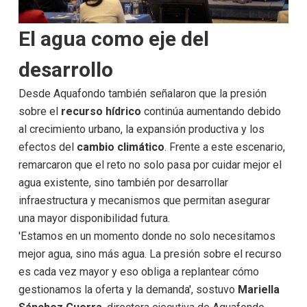
El agua como eje del
desarrollo
Desde Aquafondo también señalaron que la presión
sobre el
recurso hídrico
continúa aumentando debido
al crecimiento urbano, la expansión productiva y los
efectos del
cambio climático
. Frente a este escenario,
remarcaron que el reto no solo pasa por cuidar mejor el
agua existente, sino también por desarrollar
infraestructura y mecanismos que permitan asegurar
una mayor disponibilidad futura.
'Estamos en un momento donde no solo necesitamos
mejor agua, sino más agua. La presión sobre el recurso
es cada vez mayor y eso obliga a replantear cómo
gestionamos la oferta y la demanda', sostuvo
Mariella