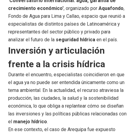
'Conversatorio Internacional: agua, garantía de
crecimiento económico'
, organizado por
Aquafondo
,
Fondo de Agua para Lima y Callao, espacio que reunió a
especialistas de distintos países de Latinoamérica y
representantes del sector público y privado para
analizar el futuro de la
seguridad hídrica
en el país.
Inversión y articulación
frente a la crisis hídrica
Durante el encuentro, especialistas coincidieron en que
el agua ya no puede ser entendida únicamente como un
tema ambiental. En la actualidad, el recurso atraviesa la
producción, las ciudades, la salud y la sostenibilidad
económica, lo que obliga a replantear cómo se diseñan
las inversiones y las políticas públicas relacionadas con
el
manejo hídrico
.
En ese contexto, el caso de Arequipa fue expuesto