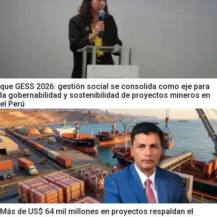
que GESS 2026: gestión social se consolida como eje para
la gobernabilidad y sostenibilidad de proyectos mineros en
el Perú
Más de US$ 64 mil millones en proyectos respaldan el