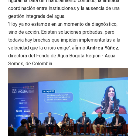
figuran la falta de financiamiento continuo, la limitada
coordinación entre instituciones y la ausencia de una
gestión integrada del agua.
'Hoy ya no estamos en un momento de diagnóstico,
sino de acción. Existen soluciones probadas, pero
todavía hay brechas que impiden implementarlas a la
velocidad que la crisis exige', afirmó
Andrea Yáñez
,
directora del Fondo de Agua Bogotá Región - Agua
Somos, de Colombia.