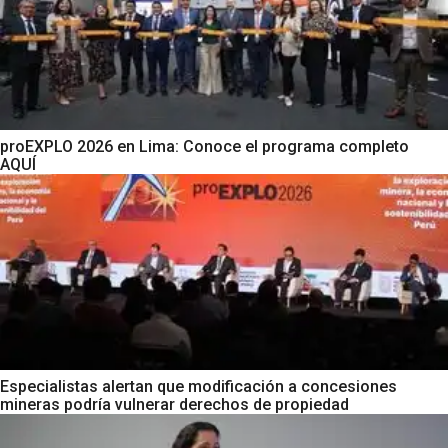
proEXPLO 2026 en Lima: Conoce el programa completo
AQUÍ
Especialistas alertan que modificación a concesiones
mineras podría vulnerar derechos de propiedad