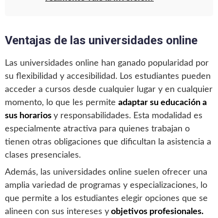
Ventajas de las universidades online
Las universidades online han ganado popularidad por
su flexibilidad y accesibilidad. Los estudiantes pueden
acceder a cursos desde cualquier lugar y en cualquier
momento, lo que les permite
adaptar su educación a
sus horarios
y responsabilidades. Esta modalidad es
especialmente atractiva para quienes trabajan o
tienen otras obligaciones que dificultan la asistencia a
clases presenciales.
Además, las universidades online suelen ofrecer una
amplia variedad de programas y especializaciones, lo
que permite a los estudiantes elegir opciones que se
alineen con sus intereses y
objetivos profesionales.