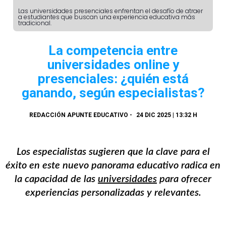
Las universidades presenciales enfrentan el desafío de atraer
a estudiantes que buscan una experiencia educativa más
tradicional.
La competencia entre
universidades online y
presenciales: ¿quién está
ganando, según especialistas?
REDACCIÓN APUNTE EDUCATIVO
-
24 DIC 2025 | 13:32 H
Los especialistas sugieren que la clave para el
éxito en este nuevo panorama educativo radica en
la capacidad de las
universidades
para ofrecer
experiencias personalizadas y relevantes.