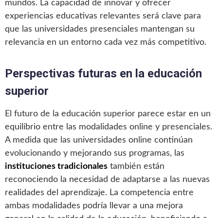
mundos. La capacidad de innovar y ofrecer
experiencias educativas relevantes será clave para
que las universidades presenciales mantengan su
relevancia en un entorno cada vez más competitivo.
Perspectivas futuras en la educación
superior
El futuro de la educación superior parece estar en un
equilibrio entre las modalidades online y presenciales.
A medida que las universidades online continúan
evolucionando y mejorando sus programas, las
instituciones tradicionales
también están
reconociendo la necesidad de adaptarse a las nuevas
realidades del aprendizaje. La competencia entre
ambas modalidades podría llevar a una mejora