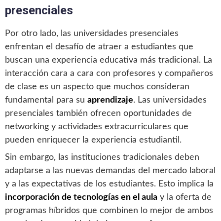
presenciales
Por otro lado, las universidades presenciales
enfrentan el desafío de atraer a estudiantes que
buscan una experiencia educativa más tradicional. La
interacción cara a cara con profesores y compañeros
de clase es un aspecto que muchos consideran
fundamental para su
aprendizaje
. Las universidades
presenciales también ofrecen oportunidades de
networking y actividades extracurriculares que
pueden enriquecer la experiencia estudiantil.
Sin embargo, las instituciones tradicionales deben
adaptarse a las nuevas demandas del mercado laboral
y a las expectativas de los estudiantes. Esto implica la
incorporación de tecnologías en el aula
y la oferta de
programas híbridos que combinen lo mejor de ambos