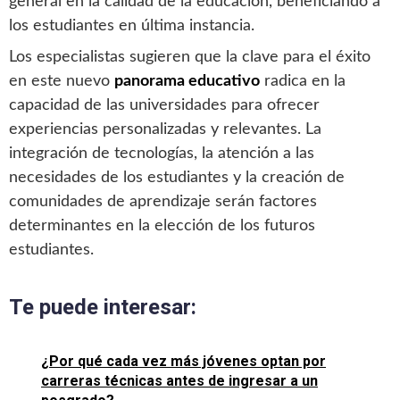
general en la calidad de la educación, beneficiando a
los estudiantes en última instancia.
Los especialistas sugieren que la clave para el éxito
en este nuevo
panorama educativo
radica en la
capacidad de las universidades para ofrecer
experiencias personalizadas y relevantes. La
integración de tecnologías, la atención a las
necesidades de los estudiantes y la creación de
comunidades de aprendizaje serán factores
determinantes en la elección de los futuros
estudiantes.
Te puede interesar:
¿Por qué cada vez más jóvenes optan por
carreras técnicas antes de ingresar a un