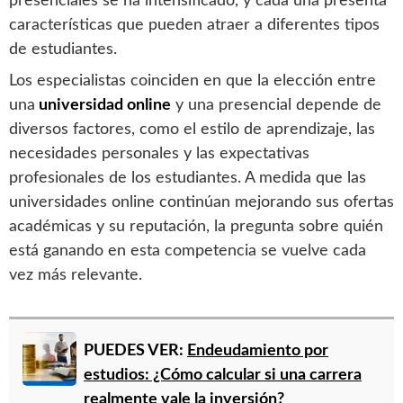
presenciales se ha intensificado, y cada una presenta
características que pueden atraer a diferentes tipos
de estudiantes.
Los especialistas coinciden en que la elección entre
una
universidad online
y una presencial depende de
diversos factores, como el estilo de aprendizaje, las
necesidades personales y las expectativas
profesionales de los estudiantes. A medida que las
universidades online continúan mejorando sus ofertas
académicas y su reputación, la pregunta sobre quién
está ganando en esta competencia se vuelve cada
vez más relevante.
PUEDES VER:
Endeudamiento por
estudios: ¿Cómo calcular si una carrera
realmente vale la inversión?