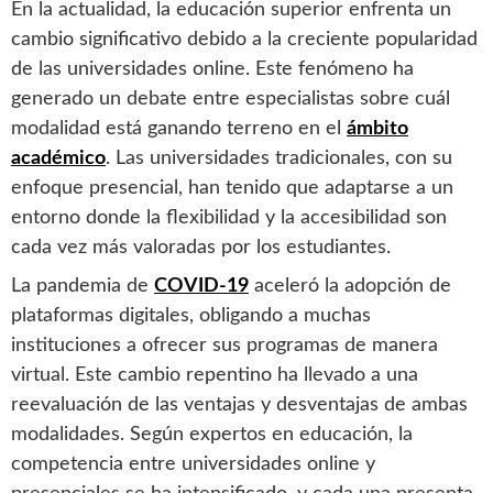
En la actualidad, la educación superior enfrenta un
cambio significativo debido a la creciente popularidad
de las universidades online. Este fenómeno ha
generado un debate entre especialistas sobre cuál
modalidad está ganando terreno en el
ámbito
académico
. Las universidades tradicionales, con su
enfoque presencial, han tenido que adaptarse a un
entorno donde la flexibilidad y la accesibilidad son
cada vez más valoradas por los estudiantes.
La pandemia de
COVID-19
aceleró la adopción de
plataformas digitales, obligando a muchas
instituciones a ofrecer sus programas de manera
virtual. Este cambio repentino ha llevado a una
reevaluación de las ventajas y desventajas de ambas
modalidades. Según expertos en educación, la
competencia entre universidades online y