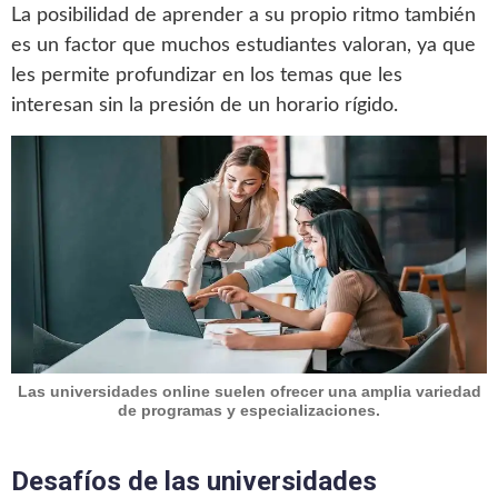
La posibilidad de aprender a su propio ritmo también
es un factor que muchos estudiantes valoran, ya que
les permite profundizar en los temas que les
interesan sin la presión de un horario rígido.
Las universidades online suelen ofrecer una amplia variedad
de programas y especializaciones.
Desafíos de las universidades