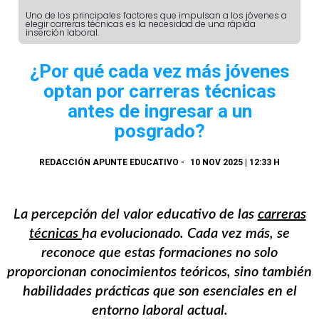
Uno de los principales factores que impulsan a los jóvenes a
elegir carreras técnicas es la necesidad de una rápida
inserción laboral.
¿Por qué cada vez más jóvenes
optan por carreras técnicas
antes de ingresar a un
posgrado?
REDACCIÓN APUNTE EDUCATIVO
-
10 NOV 2025 | 12:33 H
La percepción del valor educativo de las
carreras
técnicas
ha evolucionado. Cada vez más, se
reconoce que estas formaciones no solo
proporcionan conocimientos teóricos, sino también
habilidades prácticas que son esenciales en el
entorno laboral actual.