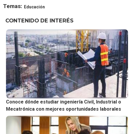
Temas:
Educación
CONTENIDO DE INTERÉS
Conoce dónde estudiar ingeniería Civil, Industrial o
Mecatrónica con mejores oportunidades laborales