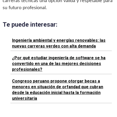
carreras técnicas una opción válida y respetable para
su futuro profesional.
Te puede interesar:
Ingeniería ambiental y energías renovables: las
nuevas carreras verdes con alta demanda
¿Por qué estudiar ingeniería de software se ha
convertido en una de las mejores decisiones
profesionales?
Congreso peruano propone otorgar becas a
menores en situación de orfandad que cubran
desde la educación inicial hasta la formación
universitaria