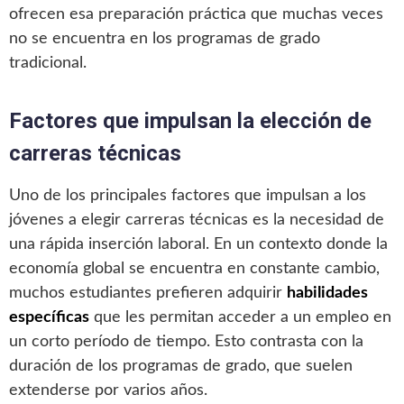
ofrecen esa preparación práctica que muchas veces
no se encuentra en los programas de grado
tradicional.
Factores que impulsan la elección de
carreras técnicas
Uno de los principales factores que impulsan a los
jóvenes a elegir carreras técnicas es la necesidad de
una rápida inserción laboral. En un contexto donde la
economía global se encuentra en constante cambio,
muchos estudiantes prefieren adquirir
habilidades
específicas
que les permitan acceder a un empleo en
un corto período de tiempo. Esto contrasta con la
duración de los programas de grado, que suelen
extenderse por varios años.