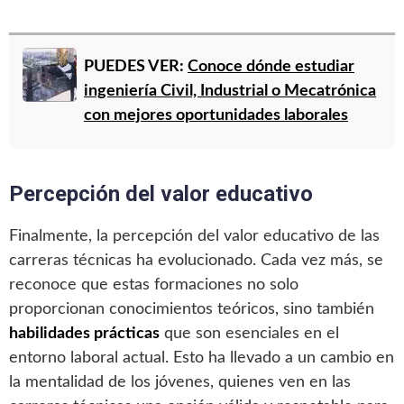
PUEDES VER:
Conoce dónde estudiar
ingeniería Civil, Industrial o Mecatrónica
con mejores oportunidades laborales
Percepción del valor educativo
Finalmente, la percepción del valor educativo de las
carreras técnicas ha evolucionado. Cada vez más, se
reconoce que estas formaciones no solo
proporcionan conocimientos teóricos, sino también
habilidades prácticas
que son esenciales en el
entorno laboral actual. Esto ha llevado a un cambio en
la mentalidad de los jóvenes, quienes ven en las