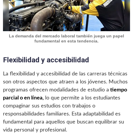
La demanda del mercado laboral también juega un papel
fundamental en esta tendencia.
Flexibilidad y accesibilidad
La flexibilidad y accesibilidad de las carreras técnicas
son otros aspectos que atraen a los jóvenes. Muchos
programas ofrecen modalidades de estudio a
tiempo
parcial o en línea,
lo que permite a los estudiantes
compaginar sus estudios con trabajos o
responsabilidades familiares. Esta adaptabilidad es
fundamental para aquellos que buscan equilibrar su
vida personal y profesional.