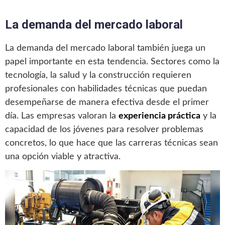
La demanda del mercado laboral
La demanda del mercado laboral también juega un
papel importante en esta tendencia. Sectores como la
tecnología, la salud y la construcción requieren
profesionales con habilidades técnicas que puedan
desempeñarse de manera efectiva desde el primer
día. Las empresas valoran la
experiencia práctica
y la
capacidad de los jóvenes para resolver problemas
concretos, lo que hace que las carreras técnicas sean
una opción viable y atractiva.