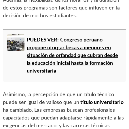
Además, la flexibilidad de los horarios y la duración
de estos programas son factores que influyen en la
decisión de muchos estudiantes.
PUEDES VER:
Congreso peruano
propone otorgar becas a menores en
situación de orfandad que cubran desde
la educación inicial hasta la formación
universitaria
Asimismo, la percepción de que un título técnico
puede ser igual de valioso que un
título universitario
ha cambiado. Las empresas buscan profesionales
capacitados que puedan adaptarse rápidamente a las
exigencias del mercado, y las carreras técnicas