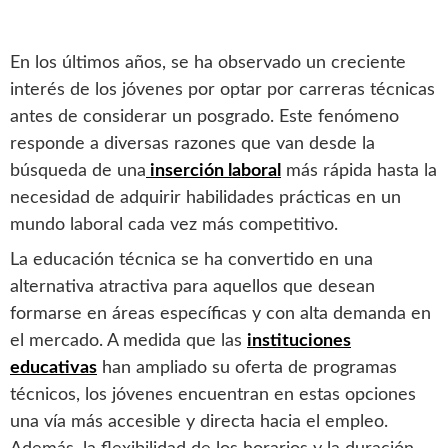
En los últimos años, se ha observado un creciente
interés de los jóvenes por optar por carreras técnicas
antes de considerar un posgrado. Este fenómeno
responde a diversas razones que van desde la
búsqueda de una
inserción laboral
más rápida hasta la
necesidad de adquirir habilidades prácticas en un
mundo laboral cada vez más competitivo.
La educación técnica se ha convertido en una
alternativa atractiva para aquellos que desean
formarse en áreas específicas y con alta demanda en
el mercado. A medida que las
instituciones
educativas
han ampliado su oferta de programas
técnicos, los jóvenes encuentran en estas opciones
una vía más accesible y directa hacia el empleo.