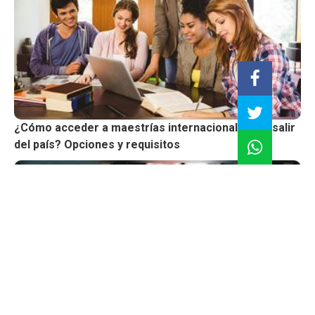
¿Cómo acceder a maestrías internacionales sin salir
del país? Opciones y requisitos