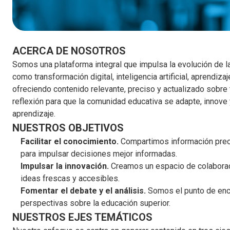
ACERCA DE NOSOTROS
Somos una plataforma integral que impulsa la evolución de 
como transformación digital, inteligencia artificial, aprendiz
ofreciendo contenido relevante, preciso y actualizado sobre
reflexión para que la comunidad educativa se adapte, innove 
aprendizaje.
NUESTROS OBJETIVOS
Facilitar el conocimiento.
Compartimos información preci
para impulsar decisiones mejor informadas.
Impulsar la innovación.
Creamos un espacio de colaboraci
ideas frescas y accesibles.
Fomentar el debate y el análisis.
Somos el punto de encu
perspectivas sobre la educación superior.
NUESTROS EJES TEMÁTICOS