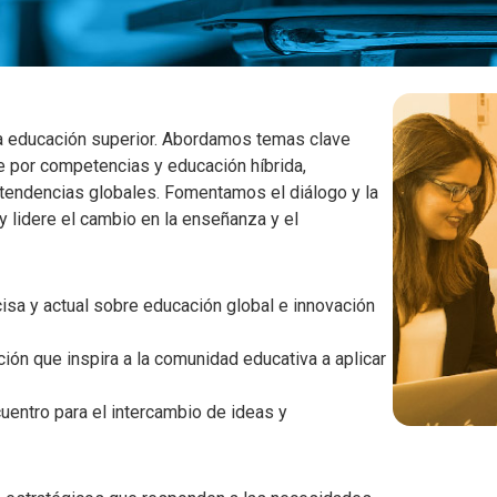
la educación superior. Abordamos temas clave
aje por competencias y educación híbrida,
 tendencias globales. Fomentamos el diálogo y la
y lidere el cambio en la enseñanza y el
sa y actual sobre educación global e innovación
ón que inspira a la comunidad educativa a aplicar
entro para el intercambio de ideas y