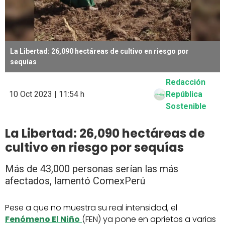
La Libertad: 26,090 hectáreas de cultivo en riesgo por
sequías
Redacción
10 Oct 2023 | 11:54 h
República
Sostenible
La Libertad: 26,090 hectáreas de
cultivo en riesgo por sequías
Más de 43,000 personas serían las más
afectados, lamentó ComexPerú
Pese a que no muestra su real intensidad, el
Fenómeno El Niño
(FEN) ya pone en aprietos a varias