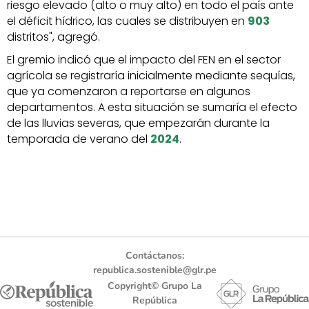
riesgo elevado (alto o muy alto) en todo el país ante
el déficit hídrico, las cuales se distribuyen en
903
distritos", agregó.
El gremio indicó que el impacto del FEN en el sector
agrícola se registraría inicialmente mediante sequías,
que ya comenzaron a reportarse en algunos
departamentos. A esta situación se sumaría el efecto
de las lluvias severas, que empezarán durante la
temporada de verano del
2024
.
Contáctanos:
republica.sostenible@glr.pe
Copyright© Grupo La
República