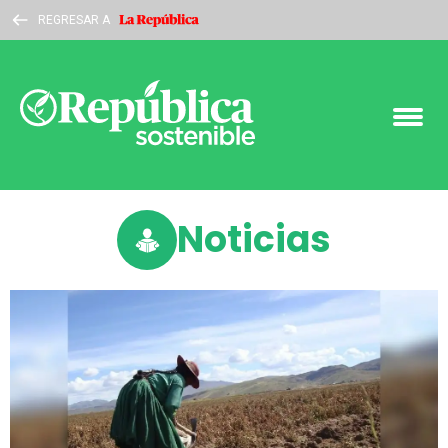
REGRESAR A
Noticias