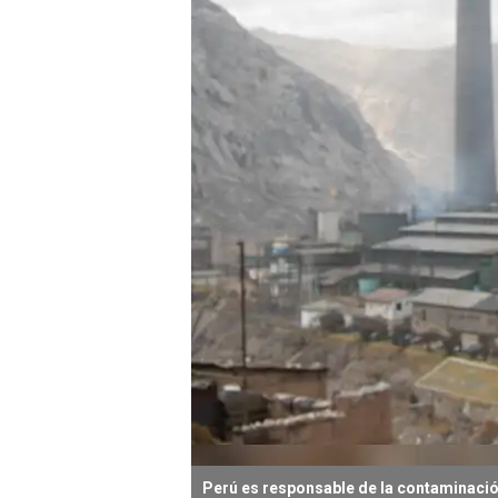
Perú es responsable de la contaminació