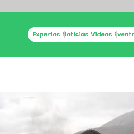
Expertos
Noticias
Videos
Event