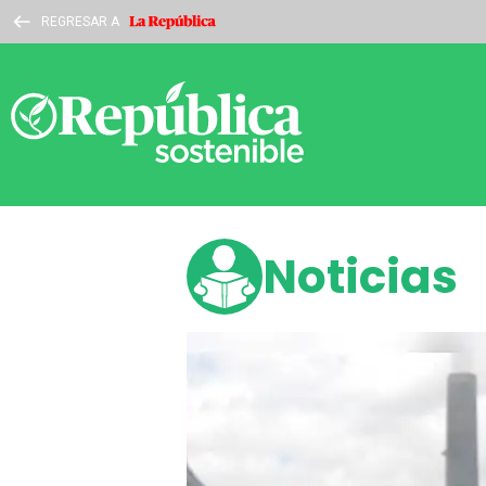
REGRESAR A
Noticias