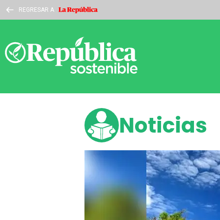
REGRESAR A
Noticias