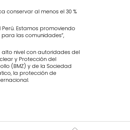
a conservar al menos el 30 %
el Perú. Estamos promoviendo
s para las comunidades”,
 alto nivel con autoridades del
clear y Protección del
ollo (BMZ) y de la Sociedad
ico, la protección de
ernacional.