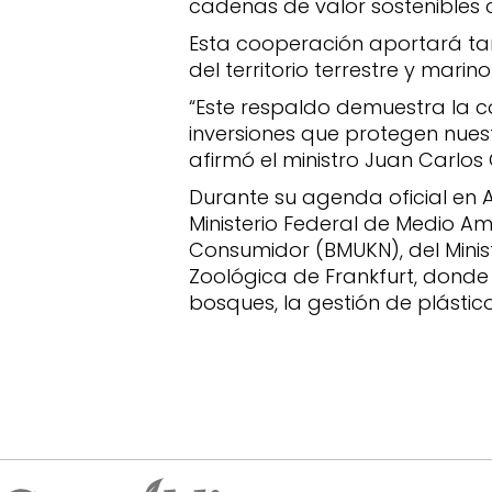
cadenas de valor sostenibles 
Esta cooperación aportará tam
del territorio terrestre y marin
“Este respaldo demuestra la c
inversiones que protegen nue
afirmó el ministro Juan Carlos 
Durante su agenda oficial en A
Ministerio Federal de Medio Am
Consumidor (BMUKN), del Minis
Zoológica de Frankfurt, donde
bosques, la gestión de plástic