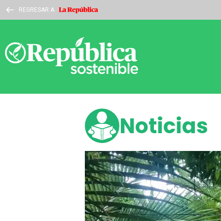
REGRESAR A
Noticias