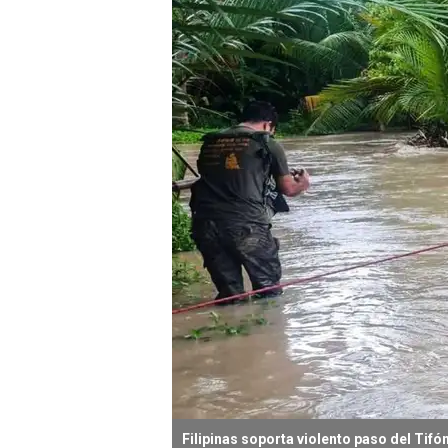
Filipinas soporta violento paso del Tif