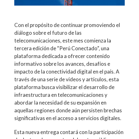
Con el propósito de continuar promoviendo el
diálogo sobre el futuro de las
telecomunicaciones, este mes comienza la
tercera edición de “Perú Conectado”, una
plataforma dedicada a ofrecer contenido
informativo sobre los avances, desafíos e
impacto de la conectividad digital en el país. A
través de una serie de videos y artículos, esta
plataforma busca visibilizar el desarrollo de
infraestructura en telecomunicaciones y
abordar la necesidad de su expansión en
aquellas regiones donde aún persisten brechas
significativas en el acceso a servicios digitales.
Esta nueva entrega contará con la participación