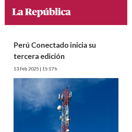
Perú Conectado inicia su
tercera edición
13 Feb 2025 | 15:17 h