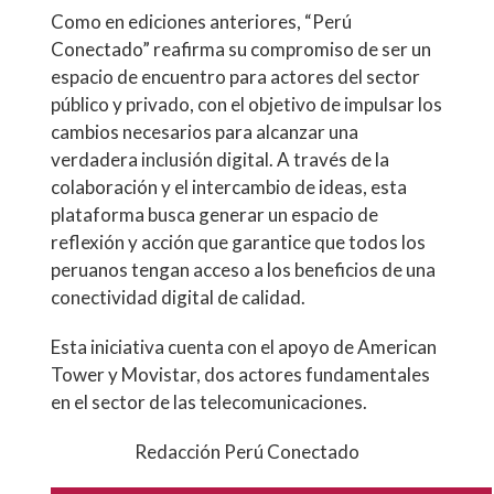
Como en ediciones anteriores, “Perú
Conectado” reafirma su compromiso de ser un
espacio de encuentro para actores del sector
público y privado, con el objetivo de impulsar los
cambios necesarios para alcanzar una
verdadera inclusión digital. A través de la
colaboración y el intercambio de ideas, esta
plataforma busca generar un espacio de
reflexión y acción que garantice que todos los
peruanos tengan acceso a los beneficios de una
conectividad digital de calidad.
Esta iniciativa cuenta con el apoyo de American
Tower y Movistar, dos actores fundamentales
en el sector de las telecomunicaciones.
Redacción Perú Conectado