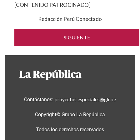
[CONTENIDO PATROCINADO]
Redacción Perú Conectado
SIGUIENTE
proyectos.especiales@glr.pe
Contáctanos:
Copyright© Grupo La República
Todos los derechos reservados