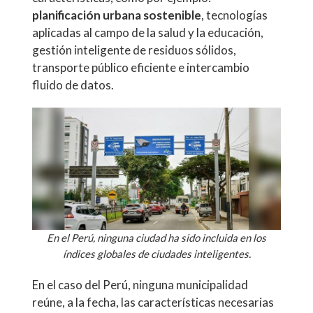
planificación urbana sostenible
, tecnologías
aplicadas al campo de la salud y la educación,
gestión inteligente de residuos sólidos,
transporte público eficiente e intercambio
fluido de datos.
En el Perú, ninguna ciudad ha sido incluida en los
índices globales de ciudades inteligentes.
En el caso del Perú, ninguna municipalidad
reúne, a la fecha, las características necesarias