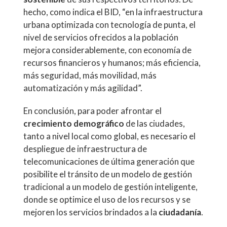
hecho, como indica el BID, “en la infraestructura
urbana optimizada con tecnología de punta, el
nivel de servicios ofrecidos a la población
mejora considerablemente, con economía de
recursos financieros y humanos; más eficiencia,
más seguridad, más movilidad, más
automatización y más agilidad”.
En conclusión, para poder afrontar el
crecimiento demográfico
de las ciudades,
tanto a nivel local como global, es necesario el
despliegue de infraestructura de
telecomunicaciones de última generación que
posibilite el tránsito de un modelo de gestión
tradicional a un modelo de gestión inteligente,
donde se optimice el uso de los recursos y se
mejoren los servicios brindados a la
ciudadanía
.