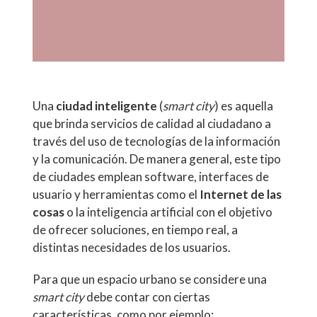
Una
ciudad inteligente
(
smart city
) es aquella
que brinda servicios de calidad al ciudadano a
través del uso de tecnologías de la información
y la comunicación. De manera general, este tipo
de ciudades emplean software, interfaces de
usuario y herramientas como el
Internet de las
cosas
o la inteligencia artificial con el objetivo
de ofrecer soluciones, en tiempo real, a
distintas necesidades de los usuarios.
Para que un espacio urbano se considere una
smart city
debe contar con ciertas
características, como por ejemplo: