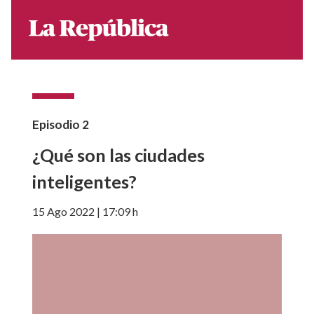
Episodio
2
¿Qué son las ciudades
inteligentes?
15 Ago 2022 | 17:09 h