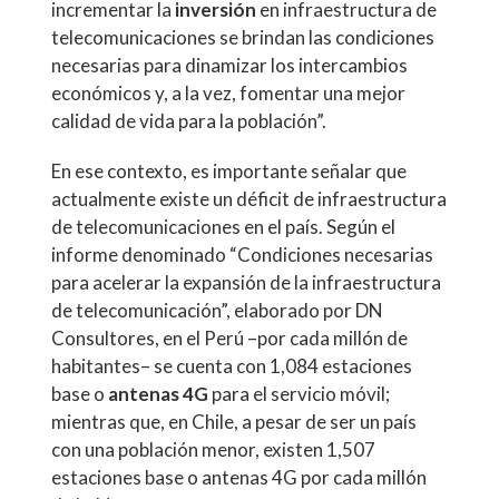
incrementar la
inversión
en infraestructura de
telecomunicaciones se brindan las condiciones
necesarias para dinamizar los intercambios
económicos y, a la vez, fomentar una mejor
calidad de vida para la población”.
En ese contexto, es importante señalar que
actualmente existe un déficit de infraestructura
de telecomunicaciones en el país. Según el
informe denominado “Condiciones necesarias
para acelerar la expansión de la infraestructura
de telecomunicación”, elaborado por DN
Consultores, en el Perú –por cada millón de
habitantes– se cuenta con 1,084 estaciones
base o
antenas 4G
para el servicio móvil;
mientras que, en Chile, a pesar de ser un país
con una población menor, existen 1,507
estaciones base o antenas 4G por cada millón