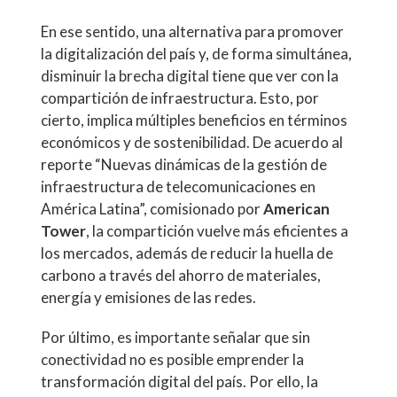
En ese sentido, una alternativa para promover
la digitalización del país y, de forma simultánea,
disminuir la brecha digital tiene que ver con la
compartición de infraestructura. Esto, por
cierto, implica múltiples beneficios en términos
económicos y de sostenibilidad. De acuerdo al
reporte “Nuevas dinámicas de la gestión de
infraestructura de telecomunicaciones en
América Latina”, comisionado por
American
Tower
, la compartición vuelve más eficientes a
los mercados, además de reducir la huella de
carbono a través del ahorro de materiales,
energía y emisiones de las redes.
Por último, es importante señalar que sin
conectividad no es posible emprender la
transformación digital del país. Por ello, la