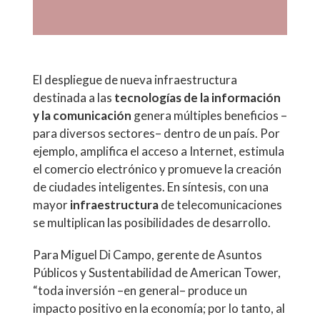
El despliegue de nueva infraestructura
destinada a las
tecnologías de la información
y la comunicación
genera múltiples beneficios –
para diversos sectores– dentro de un país. Por
ejemplo, amplifica el acceso a Internet, estimula
el comercio electrónico y promueve la creación
de ciudades inteligentes. En síntesis, con una
mayor
infraestructura
de telecomunicaciones
se multiplican las posibilidades de desarrollo.
Para Miguel Di Campo, gerente de Asuntos
Públicos y Sustentabilidad de American Tower,
“toda inversión –en general– produce un
impacto positivo en la economía; por lo tanto, al