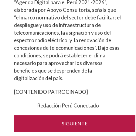
“Agenda Digital para el Perú 2021-2026”,
elaborada por Apoyo Consultoría, señala que
“el marco normativo del sector debe facilitar: el
despliegue y uso de infraestructura de
telecomunicaciones, la asignación y uso del
espectro radioeléctrico, y la renovación de
concesiones de telecomunicaciones”. Bajo esas
condiciones, se podrá establecer el clima
necesario para aprovechar los diversos
beneficios que se desprenden de la
digitalización del país.
[CONTENIDO PATROCINADO]
Redacción Perú Conectado
SIGUIENTE