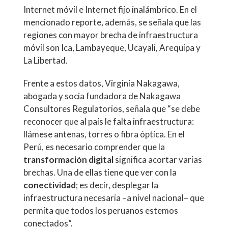
Internet móvil e Internet fijo inalámbrico. En el
mencionado reporte, además, se señala que las
regiones con mayor brecha de infraestructura
móvil son Ica, Lambayeque, Ucayali, Arequipa y
La Libertad.
Frente a estos datos, Virginia Nakagawa,
abogada y socia fundadora de Nakagawa
Consultores Regulatorios, señala que “se debe
reconocer que al país le falta infraestructura:
llámese antenas, torres o fibra óptica. En el
Perú, es necesario comprender que la
transformación digital
significa acortar varias
brechas. Una de ellas tiene que ver con la
conectividad
; es decir, desplegar la
infraestructura necesaria –a nivel nacional– que
permita que todos los peruanos estemos
conectados”.