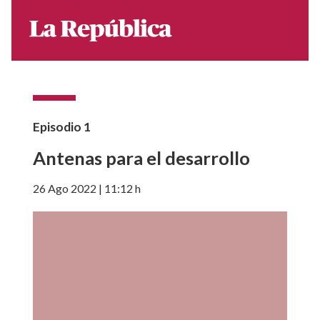
Episodio
1
Antenas para el desarrollo
26 Ago 2022 | 11:12 h