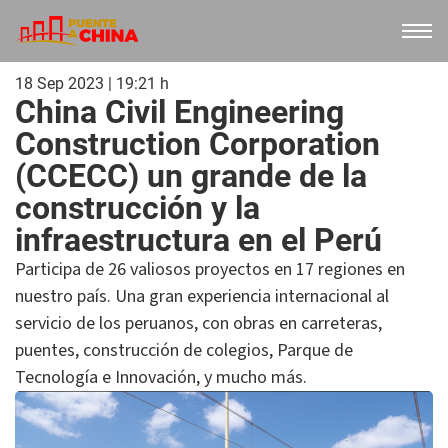
18 Sep 2023 | 19:21 h
China Civil Engineering
Construction Corporation
(CCECC) un grande de la
construcción y la
infraestructura en el Perú
Participa de 26 valiosos proyectos en 17 regiones en
nuestro país. Una gran experiencia internacional al
servicio de los peruanos, con obras en carreteras,
puentes, construcción de colegios, Parque de
Tecnología e Innovación, y mucho más.