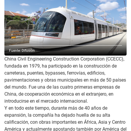
Fuente: Difusión
China Civil Engineering Construction Corporation (CCECC),
fundada en 1979, ha participado en la construcción de
carreteras, puentes, bypasses, ferrovías, edificios,
pavimentaciones y obras municipales en más de 50 países
del mundo. Fue una de las cuatro primeras empresas de
China, de cooperación económica en el extranjero, en
introducirse en el mercado internacional.
Y en todo este tiempo, durante más de 40 años de
expansión, la compañía ha dejado huella de su alta
calificación, con obras importantes en África, Asia y Centro
América y actualmente apostando también por América del