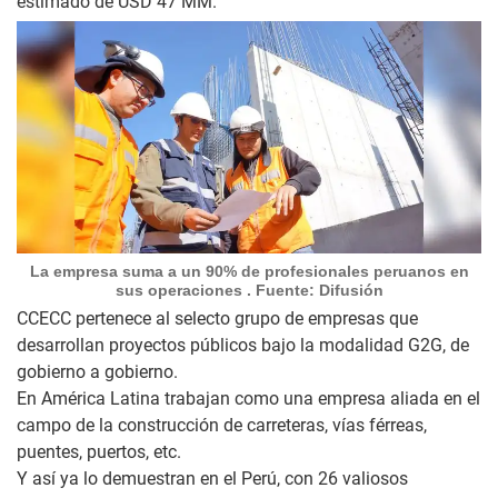
estimado de USD 47 MM.
La empresa suma a un 90% de profesionales peruanos en
sus operaciones . Fuente: Difusión
CCECC pertenece al selecto grupo de empresas que
desarrollan proyectos públicos bajo la modalidad G2G, de
gobierno a gobierno.
En América Latina trabajan como una empresa aliada en el
campo de la construcción de carreteras, vías férreas,
puentes, puertos, etc.
Y así ya lo demuestran en el Perú, con 26 valiosos