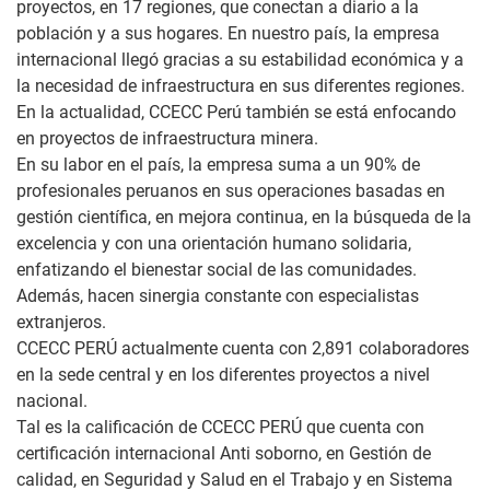
proyectos, en 17 regiones, que conectan a diario a la
población y a sus hogares. En nuestro país, la empresa
internacional llegó gracias a su estabilidad económica y a
la necesidad de infraestructura en sus diferentes regiones.
En la actualidad, CCECC Perú también se está enfocando
en proyectos de infraestructura minera.
En su labor en el país, la empresa suma a un 90% de
profesionales peruanos en sus operaciones basadas en
gestión científica, en mejora continua, en la búsqueda de la
excelencia y con una orientación humano solidaria,
enfatizando el bienestar social de las comunidades.
Además, hacen sinergia constante con especialistas
extranjeros.
CCECC PERÚ actualmente cuenta con 2,891 colaboradores
en la sede central y en los diferentes proyectos a nivel
nacional.
Tal es la calificación de CCECC PERÚ que cuenta con
certificación internacional Anti soborno, en Gestión de
calidad, en Seguridad y Salud en el Trabajo y en Sistema