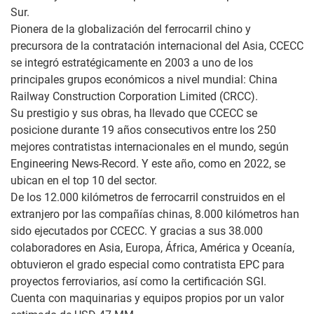
Sur.
Pionera de la globalización del ferrocarril chino y
precursora de la contratación internacional del Asia, CCECC
se integró estratégicamente en 2003 a uno de los
principales grupos económicos a nivel mundial: China
Railway Construction Corporation Limited (CRCC).
Su prestigio y sus obras, ha llevado que CCECC se
posicione durante 19 años consecutivos entre los 250
mejores contratistas internacionales en el mundo, según
Engineering News-Record. Y este año, como en 2022, se
ubican en el top 10 del sector.
De los 12.000 kilómetros de ferrocarril construidos en el
extranjero por las compañías chinas, 8.000 kilómetros han
sido ejecutados por CCECC. Y gracias a sus 38.000
colaboradores en Asia, Europa, África, América y Oceanía,
obtuvieron el grado especial como contratista EPC para
proyectos ferroviarios, así como la certificación SGI.
Cuenta con maquinarias y equipos propios por un valor