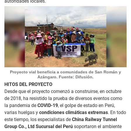
autoridades locales.
Proyecto vial beneficia a comunidades de San Román y
Azángaro. Fuente: Difusión.
HITOS DEL PROYECTO
Desde que el proyecto comenzó a construirse, en octubre
de 2018, ha resistido la prueba de diversos eventos como
la pandemia de
COVID-19
, el golpe de estado en Perú,
varias huelgas y
condiciones climáticas extremas
. En todo
este tiempo, los especialistas de
China Railway Tunnel
Group Co., Ltd Sucursal del Perú
soportaron el ambiente