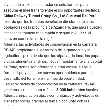
dividiendo el extenso corredor en seis tramos, para
asegurar el libre tránsito entre estos importantes destinos.
China Railway Tunnel Group Co., Ltd Sucursal Del Perú
recordó que los trabajos benefician directamente a los
pobladores de la provincia de
Azángaro
, que ahora pueden
acceder de manera más rápida y segura a
Juliaca
, el
corazón comercial de la región.
Además, las actividades de conservación en la carretera
PE-34R propiciaron el desarrollo de la ganadería y la
agricultura, permitiendo que las alpacas, la lana, las papas
y otros alimentos andinos, lleguen rápidamente a la capital
de Puno, donde son ofertados a gran escala. De igual
forma, el proyecto abre nuevas oportunidades para el
desarrollo del turismo en la línea de oportunidad.
Las actividades de conservación en la carretera PE-34R
generaron empleo para más de
3.000 habitantes
locales.
Además, impulsaron obras comunitarias y actividades de
bienestar social, gracias al trabajo conjunto con las