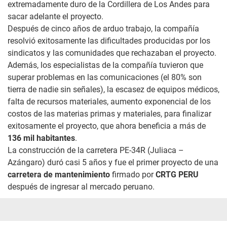
extremadamente duro de la Cordillera de Los Andes para
sacar adelante el proyecto.
Después de cinco años de arduo trabajo, la compañía
resolvió exitosamente las dificultades producidas por los
sindicatos y las comunidades que rechazaban el proyecto.
Además, los especialistas de la compañía tuvieron que
superar problemas en las comunicaciones (el 80% son
tierra de nadie sin señales), la escasez de equipos médicos,
falta de recursos materiales, aumento exponencial de los
costos de las materias primas y materiales, para finalizar
exitosamente el proyecto, que ahora beneficia a más de
136 mil habitantes
.
La construcción de la carretera PE-34R (Juliaca –
Azángaro) duró casi 5 años y fue el primer proyecto de una
carretera de mantenimiento
firmado por
CRTG PERU
después de ingresar al mercado peruano.