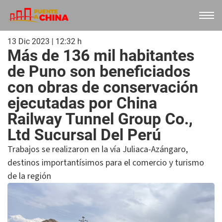
13 Dic 2023 | 12:32 h
Más de 136 mil habitantes
de Puno son beneficiados
con obras de conservación
ejecutadas por China
Railway Tunnel Group Co.,
Ltd Sucursal Del Perú
Trabajos se realizaron en la vía Juliaca-Azángaro,
destinos importantísimos para el comercio y turismo
de la región