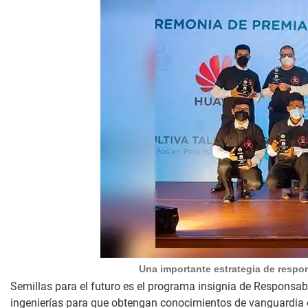
Una importante estrategia de respon
Semillas para el futuro es el programa insignia de Responsabi
ingenierías para que obtengan conocimientos de vanguardia 