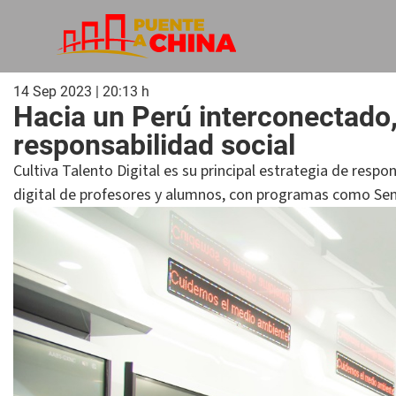
14 Sep 2023 | 20:13 h
Hacia un Perú interconectado,
responsabilidad social
Cultiva Talento Digital es su principal estrategia de respo
digital de profesores y alumnos, con programas como Semi