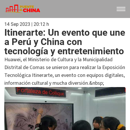
14 Sep 2023 | 20:12 h
Itinerarte: Un evento que une
a Perú y China con
tecnología y entretenimiento
Huawei, el Ministerio de Cultura y la Municipalidad
Distrital de Comas se unieron para realizar la Exposición
Tecnológica Itinerarte, un evento con equipos digitales,
información cultural y mucha diversión.&nbsp;