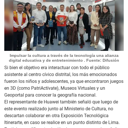
Impulsar la cultura a través de la tecnología una alianza
digital educativa y de entretenimiento . Fuente: Difusión
Si bien el objetivo era interactuar con todo el público
asistente al centro cívico distrital, los más emocionados
fueron los niños y adolescentes, ya que encontraron juegos
en 3D (como PatriActívate), Museos Virtuales y un
Geoportal para conocer la geografía nacional.
El representante de Huawei también señaló que luego de
este evento realizado junto al Ministerio de Cultura, no
descartan colaborar en otra Exposición Tecnológica
Itinerarte, en caso se realice en un punto distinto de Lima.