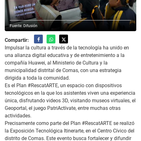
Fuente: Difusión
Compartir:
Impulsar la cultura a través de la tecnología ha unido en
una alianza digital educativa y de entretenimiento a la
compañía Huawei, al Ministerio de Cultura y la
municipalidad distrital de Comas, con una estrategia
dirigida a toda la comunidad.
Es el Plan #RescatARTE, un espacio con dispositivos
tecnológicos en la que los asistentes viven una experiencia
única, disfrutando videos 3D, visitando museos virtuales, el
Geoportal, el juego PatriActívate, entre muchas otras
actividades.
Precisamente como parte del Plan #RescatARTE se realizó
la Exposición Tecnológica Itinerarte, en el Centro Cívico del
distrito de Comas. Este evento busca fortalecer y difundir