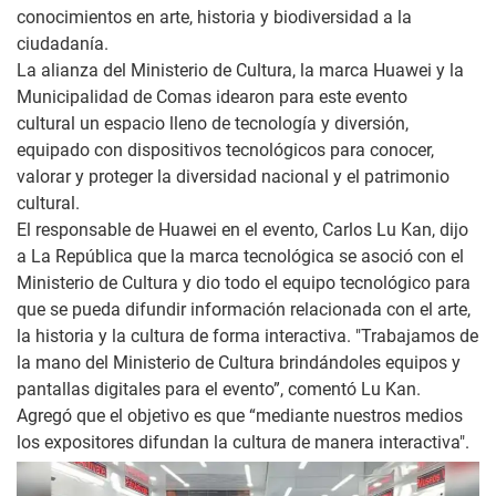
conocimientos en arte, historia y biodiversidad a la
ciudadanía.
La alianza del Ministerio de Cultura, la marca Huawei y la
Municipalidad de Comas idearon para este evento
cultural un espacio lleno de tecnología y diversión,
equipado con dispositivos tecnológicos para conocer,
valorar y proteger la diversidad nacional y el patrimonio
cultural.
El responsable de Huawei en el evento, Carlos Lu Kan, dijo
a La República que la marca tecnológica se asoció con el
Ministerio de Cultura y dio todo el equipo tecnológico para
que se pueda difundir información relacionada con el arte,
la historia y la cultura de forma interactiva. "Trabajamos de
la mano del Ministerio de Cultura brindándoles equipos y
pantallas digitales para el evento”, comentó Lu Kan.
Agregó que el objetivo es que “mediante nuestros medios
los expositores difundan la cultura de manera interactiva".