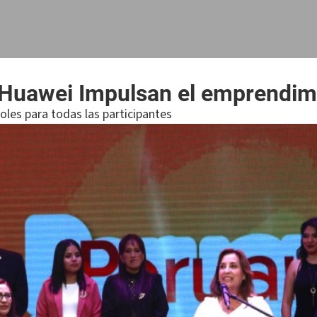
 Huawei Impulsan el emprendim
oles para todas las participantes