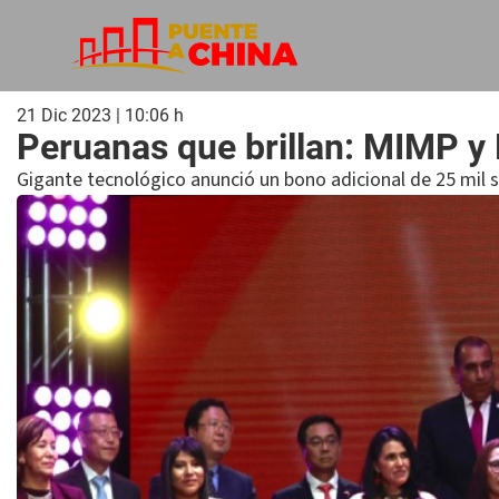
21 Dic 2023 | 10:06 h
Peruanas que brillan: MIMP y
Gigante tecnológico anunció un bono adicional de 25 mil s